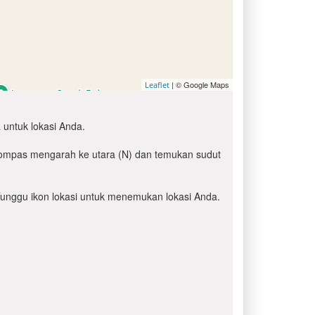
| © Google Maps
Leaflet
 untuk lokasi Anda.
 kompas mengarah ke utara (N) dan temukan sudut
' Tunggu ikon lokasi untuk menemukan lokasi Anda.