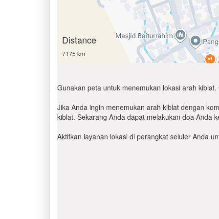
Distance
7175 km
Gunakan peta untuk menemukan lokasi arah kiblat. 
Jika Anda ingin menemukan arah kiblat dengan komp
kiblat. Sekarang Anda dapat melakukan doa Anda ke
Aktifkan layanan lokasi di perangkat seluler Anda 