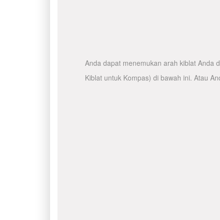
Anda dapat menemukan arah kiblat Anda de
Kiblat untuk Kompas) di bawah ini. Atau A