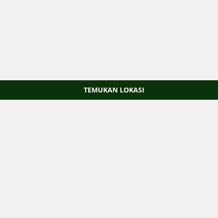
TEMUKAN LOKASI