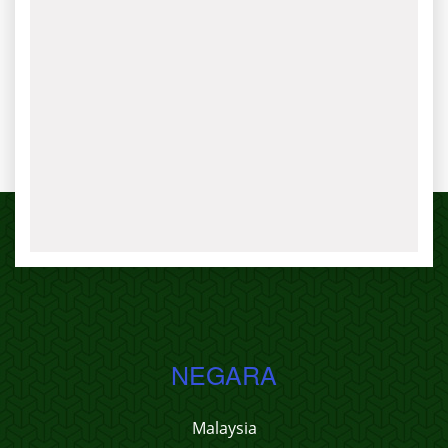
NEGARA
Malaysia