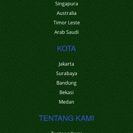
Singapura
Australia
Timor Leste
Arab Saudi
KOTA
Jakarta
Surabaya
Bandung
Bekasi
Medan
TENTANG KAMI