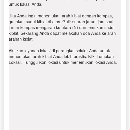
untuk lokasi Anda.
Jika Anda ingin menemukan arah kiblat dengan kompas,
gunakan sudut kiblat di atas. Gulir searah jarum jam saat
jarum kompas mengarah ke utara (N) dan temukan sudut
kiblat. Sekarang Anda dapat melakukan doa Anda ke arah
arahan kiblat.
Aktifkan layanan lokasi di perangkat seluler Anda untuk
menemukan arah kiblat Anda lebih praktis. Klik 'Temukan
Lokasi.' Tunggu ikon lokasi untuk menemukan lokasi Anda.