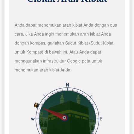
Anda dapat menemukan arah kiblat Anda dengan dua
cara. Jika Anda ingin menemukan arah kiblat Anda
dengan kompas, gunakan Sudut Kiblat (Sudut Kiblat
untuk Kompas) di bawah ini. Atau Anda dapat
menggunakan infrastruktur Google peta untuk
menemukan arah kiblat Anda.