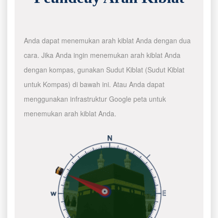
Anda dapat menemukan arah kiblat Anda dengan dua
cara. Jika Anda ingin menemukan arah kiblat Anda
dengan kompas, gunakan Sudut Kiblat (Sudut Kiblat
untuk Kompas) di bawah ini. Atau Anda dapat
menggunakan infrastruktur Google peta untuk
menemukan arah kiblat Anda.