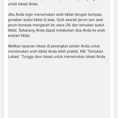
untuk lokasi Anda.
Jika Anda ingin menemukan arah kiblat dengan kompas,
gunakan sudut kiblat di atas. Gulir searah jarum jam saat
jarum kompas mengarah ke utara (N) dan temukan sudut
kiblat. Sekarang Anda dapat melakukan doa Anda ke arah
arahan kiblat.
Aktifkan layanan lokasi di perangkat seluler Anda untuk
menemukan arah kiblat Anda lebih praktis. Klik 'Temukan
Lokasi.' Tunggu ikon lokasi untuk menemukan lokasi Anda.