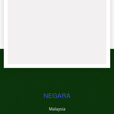
NEGARA
Malaysia