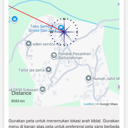
Distance
8093 km
| © Google Maps
Leaflet
Gunakan peta untuk menemukan lokasi arah kiblat. Gunakan
menu di kanan atas peta untuk preferensi peta yang berbeda