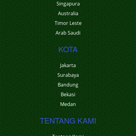
Singapura
Australia
Timor Leste
Arab Saudi
KOTA
Jakarta
Surabaya
Bandung
Bekasi
Medan
TENTANG KAMI