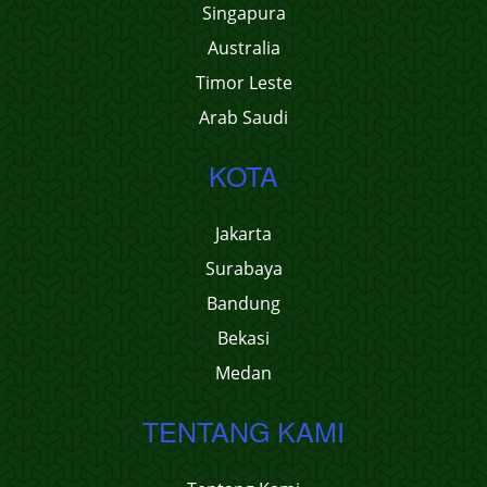
Singapura
Australia
Timor Leste
Arab Saudi
KOTA
Jakarta
Surabaya
Bandung
Bekasi
Medan
TENTANG KAMI