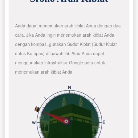
Anda dapat menemukan arah kiblat Anda dengan dua
cara. Jika Anda ingin menemukan arah kiblat Anda
dengan kompas, gunakan Sudut Kiblat (Sudut Kiblat
untuk Kompas) di bawah ini. Atau Anda dapat
menggunakan infrastruktur Google peta untuk
menemukan arah kiblat Anda.