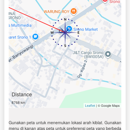
Distance
8768 km
| © Google Maps
Leaflet
Gunakan peta untuk menemukan lokasi arah kiblat. Gunakan
menu di kanan atas peta untuk preferensi peta yang berbeda