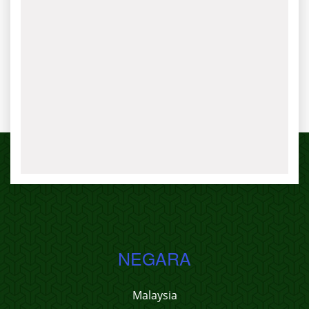
NEGARA
Malaysia