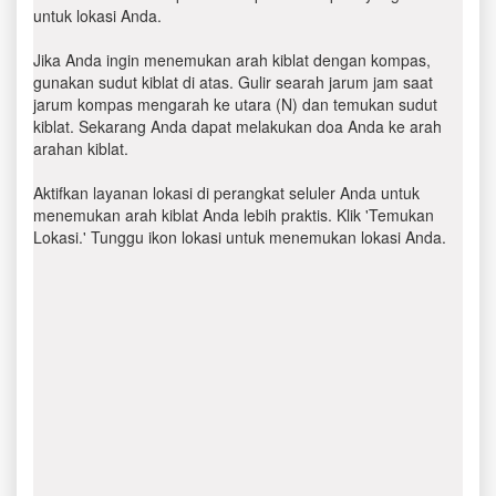
untuk lokasi Anda.
Jika Anda ingin menemukan arah kiblat dengan kompas,
gunakan sudut kiblat di atas. Gulir searah jarum jam saat
jarum kompas mengarah ke utara (N) dan temukan sudut
kiblat. Sekarang Anda dapat melakukan doa Anda ke arah
arahan kiblat.
Aktifkan layanan lokasi di perangkat seluler Anda untuk
menemukan arah kiblat Anda lebih praktis. Klik 'Temukan
Lokasi.' Tunggu ikon lokasi untuk menemukan lokasi Anda.