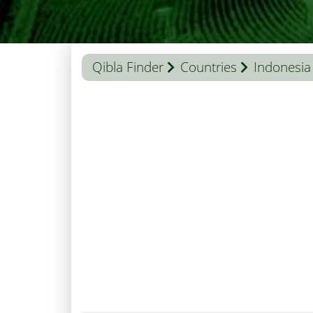
Qibla Finder
Countries
Indonesia