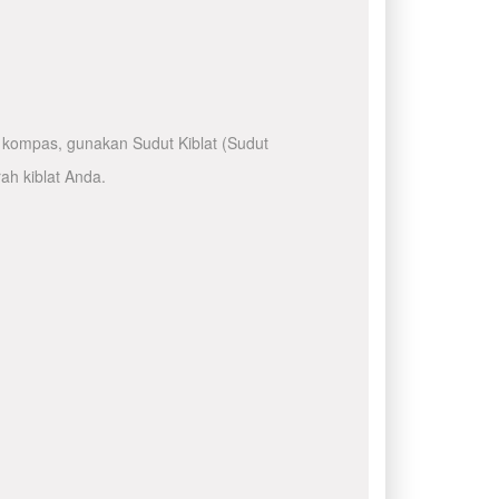
kompas, gunakan Sudut Kiblat (Sudut
ah kiblat Anda.