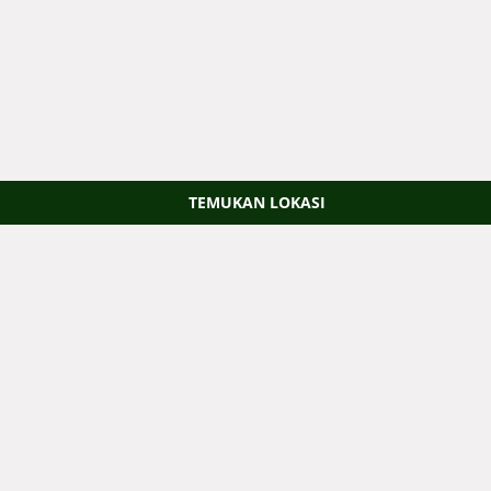
TEMUKAN LOKASI