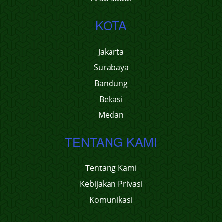
KOTA
Jakarta
Surabaya
Bandung
Bekasi
Medan
TENTANG KAMI
Tentang Kami
Kebijakan Privasi
Komunikasi