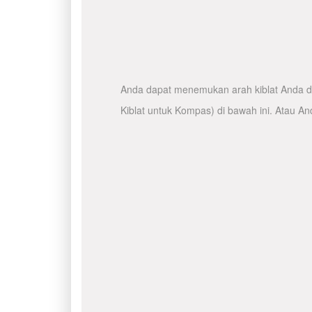
Anda dapat menemukan arah kiblat Anda de
Kiblat untuk Kompas) di bawah ini. Atau A