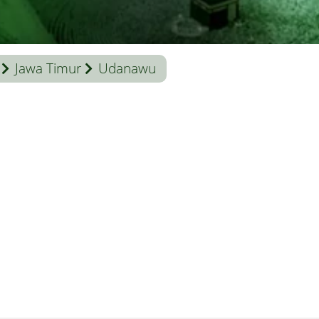
Jawa Timur
Udanawu