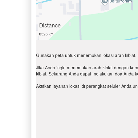
Distance
8526 km
Gunakan peta untuk menemukan lokasi arah kiblat. 
Jika Anda ingin menemukan arah kiblat dengan komp
kiblat. Sekarang Anda dapat melakukan doa Anda ke
Aktifkan layanan lokasi di perangkat seluler Anda 