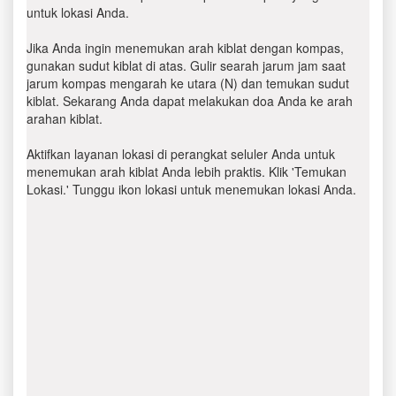
untuk lokasi Anda.
Jika Anda ingin menemukan arah kiblat dengan kompas,
gunakan sudut kiblat di atas. Gulir searah jarum jam saat
jarum kompas mengarah ke utara (N) dan temukan sudut
kiblat. Sekarang Anda dapat melakukan doa Anda ke arah
arahan kiblat.
Aktifkan layanan lokasi di perangkat seluler Anda untuk
menemukan arah kiblat Anda lebih praktis. Klik 'Temukan
Lokasi.' Tunggu ikon lokasi untuk menemukan lokasi Anda.