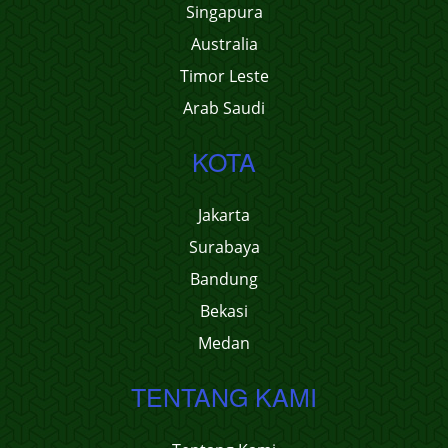
Singapura
Australia
Timor Leste
Arab Saudi
KOTA
Jakarta
Surabaya
Bandung
Bekasi
Medan
TENTANG KAMI