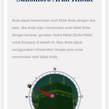
Anda dapat menemukan arah kiblat Anda dengan dua
cara. Jika Anda ingin menemukan arah kiblat Anda
dengan kompas, gunakan Sudut Kiblat (Sudut Kiblat
untuk Kompas) di bawah ini. Atau Anda dapat
menggunakan infrastruktur Google peta untuk
menemukan arah kiblat Anda.