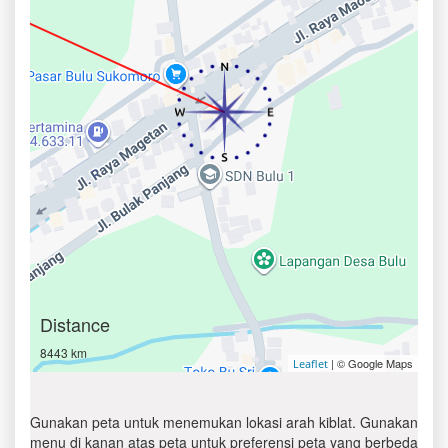
Distance
8443 km
| © Google Maps
Leaflet
Gunakan peta untuk menemukan lokasi arah kiblat. Gunakan
menu di kanan atas peta untuk preferensi peta yang berbeda