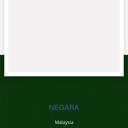
NEGARA
Malaysia