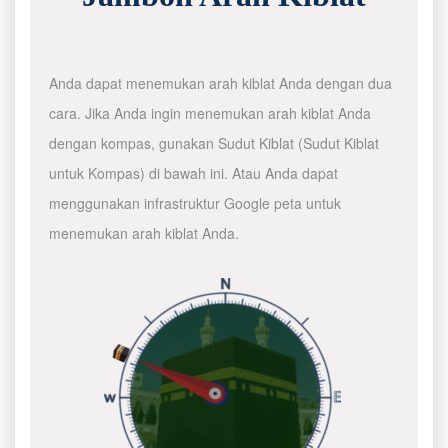
Anda dapat menemukan arah kiblat Anda dengan dua
cara. Jika Anda ingin menemukan arah kiblat Anda
dengan kompas, gunakan Sudut Kiblat (Sudut Kiblat
untuk Kompas) di bawah ini. Atau Anda dapat
menggunakan infrastruktur Google peta untuk
menemukan arah kiblat Anda.