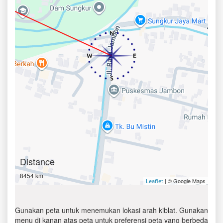
Distance
8454 km
| © Google Maps
Leaflet
Gunakan peta untuk menemukan lokasi arah kiblat. Gunakan
menu di kanan atas peta untuk preferensi peta yang berbeda