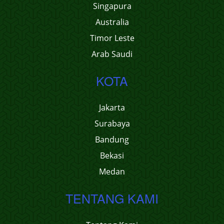
Singapura
Australia
Timor Leste
Arab Saudi
KOTA
Jakarta
Surabaya
Bandung
Bekasi
Medan
TENTANG KAMI