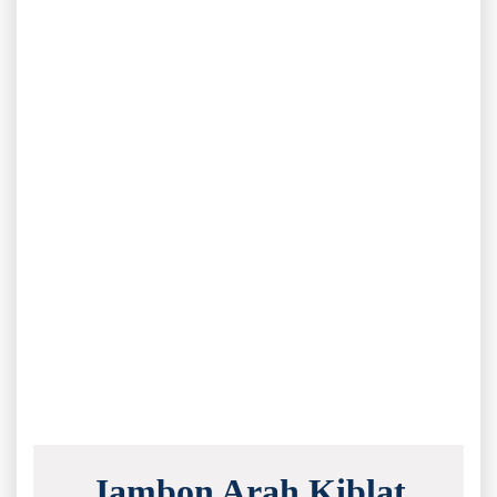
Jambon Arah Kiblat