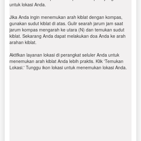
untuk lokasi Anda.
Jika Anda ingin menemukan arah kiblat dengan kompas,
gunakan sudut kiblat di atas. Gulir searah jarum jam saat
jarum kompas mengarah ke utara (N) dan temukan sudut
kiblat. Sekarang Anda dapat melakukan doa Anda ke arah
arahan kiblat.
Aktifkan layanan lokasi di perangkat seluler Anda untuk
menemukan arah kiblat Anda lebih praktis. Klik 'Temukan
Lokasi.' Tunggu ikon lokasi untuk menemukan lokasi Anda.