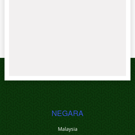
NEGARA
Malaysia