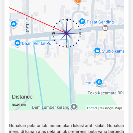
Distance
8645 km
| © Google Maps
Leaflet
Gunakan peta untuk menemukan lokasi arah kiblat. Gunakan
menu di kanan atas peta untuk preferensi peta yang berbeda