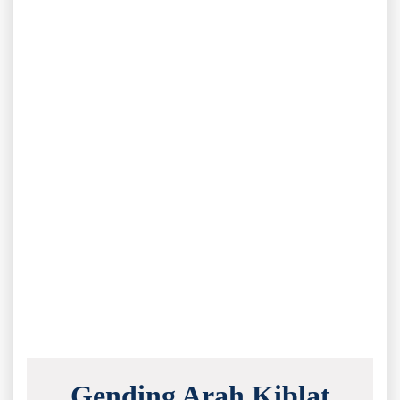
Gending Arah Kiblat