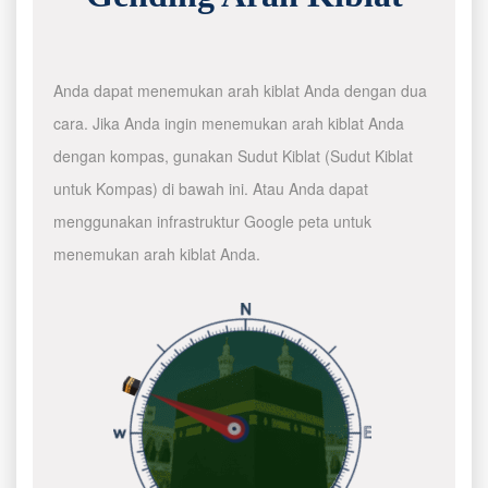
Anda dapat menemukan arah kiblat Anda dengan dua
cara. Jika Anda ingin menemukan arah kiblat Anda
dengan kompas, gunakan Sudut Kiblat (Sudut Kiblat
untuk Kompas) di bawah ini. Atau Anda dapat
menggunakan infrastruktur Google peta untuk
menemukan arah kiblat Anda.