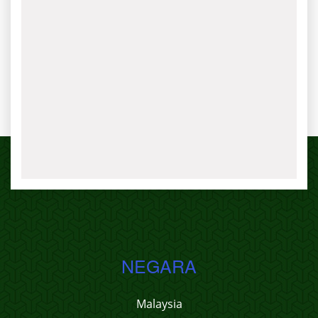
NEGARA
Malaysia