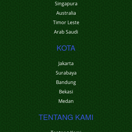
Singapura
Australia
Timor Leste
Arab Saudi
KOTA
Jakarta
Surabaya
Bandung
Bekasi
Medan
TENTANG KAMI