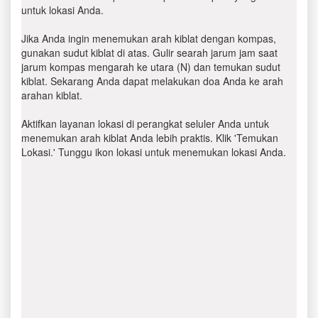
untuk lokasi Anda.
Jika Anda ingin menemukan arah kiblat dengan kompas,
gunakan sudut kiblat di atas. Gulir searah jarum jam saat
jarum kompas mengarah ke utara (N) dan temukan sudut
kiblat. Sekarang Anda dapat melakukan doa Anda ke arah
arahan kiblat.
Aktifkan layanan lokasi di perangkat seluler Anda untuk
menemukan arah kiblat Anda lebih praktis. Klik 'Temukan
Lokasi.' Tunggu ikon lokasi untuk menemukan lokasi Anda.