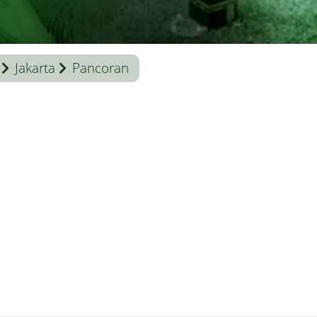
Jakarta
Pancoran