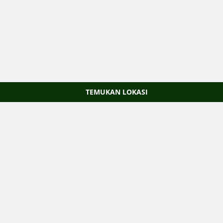
TEMUKAN LOKASI