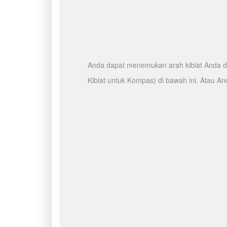
Anda dapat menemukan arah kiblat Anda de
Kiblat untuk Kompas) di bawah ini. Atau A