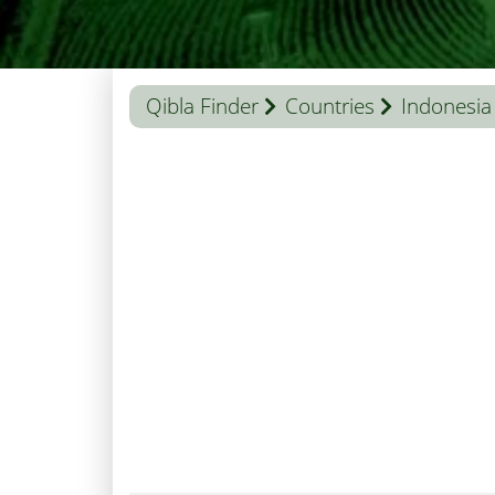
Qibla Finder
Countries
Indonesia