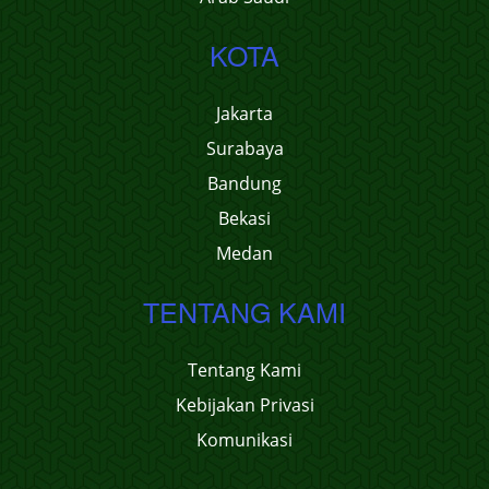
KOTA
Jakarta
Surabaya
Bandung
Bekasi
Medan
TENTANG KAMI
Tentang Kami
Kebijakan Privasi
Komunikasi