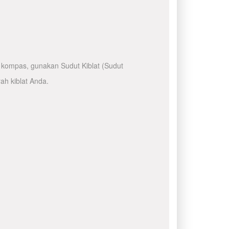
kompas, gunakan Sudut Kiblat (Sudut
ah kiblat Anda.