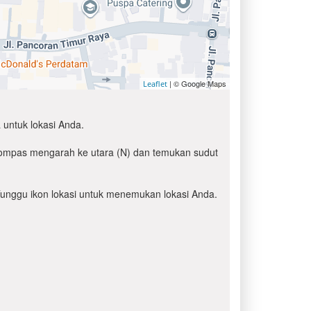
| © Google Maps
Leaflet
 untuk lokasi Anda.
 kompas mengarah ke utara (N) dan temukan sudut
' Tunggu ikon lokasi untuk menemukan lokasi Anda.