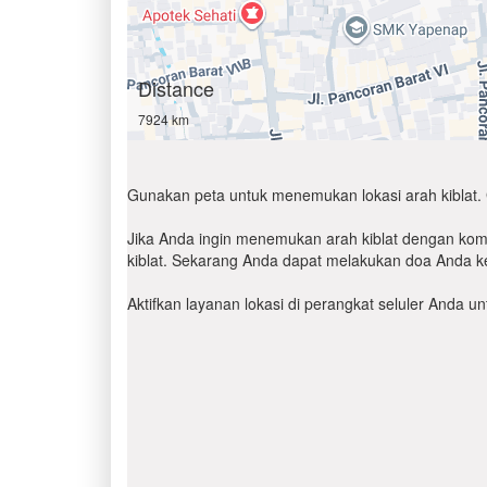
Distance
7924 km
Gunakan peta untuk menemukan lokasi arah kiblat. 
Jika Anda ingin menemukan arah kiblat dengan komp
kiblat. Sekarang Anda dapat melakukan doa Anda ke
Aktifkan layanan lokasi di perangkat seluler Anda 