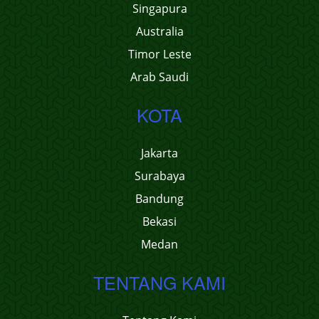
Singapura
Australia
Timor Leste
Arab Saudi
KOTA
Jakarta
Surabaya
Bandung
Bekasi
Medan
TENTANG KAMI