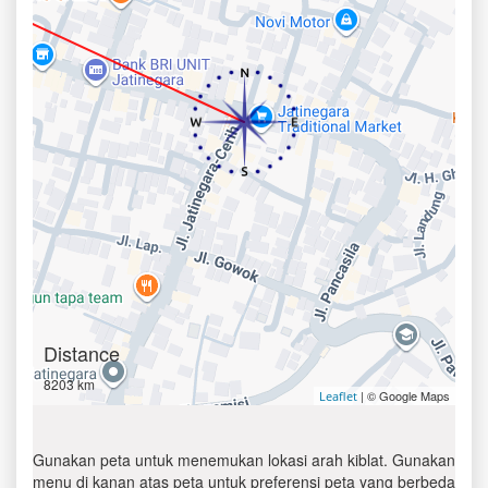
Distance
8203 km
| © Google Maps
Leaflet
Gunakan peta untuk menemukan lokasi arah kiblat. Gunakan
menu di kanan atas peta untuk preferensi peta yang berbeda