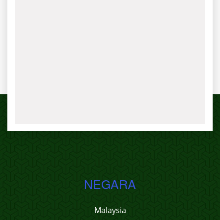
NEGARA
Malaysia