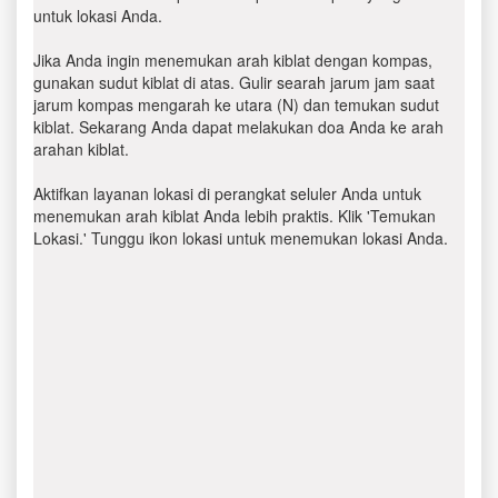
untuk lokasi Anda.
Jika Anda ingin menemukan arah kiblat dengan kompas,
gunakan sudut kiblat di atas. Gulir searah jarum jam saat
jarum kompas mengarah ke utara (N) dan temukan sudut
kiblat. Sekarang Anda dapat melakukan doa Anda ke arah
arahan kiblat.
Aktifkan layanan lokasi di perangkat seluler Anda untuk
menemukan arah kiblat Anda lebih praktis. Klik 'Temukan
Lokasi.' Tunggu ikon lokasi untuk menemukan lokasi Anda.