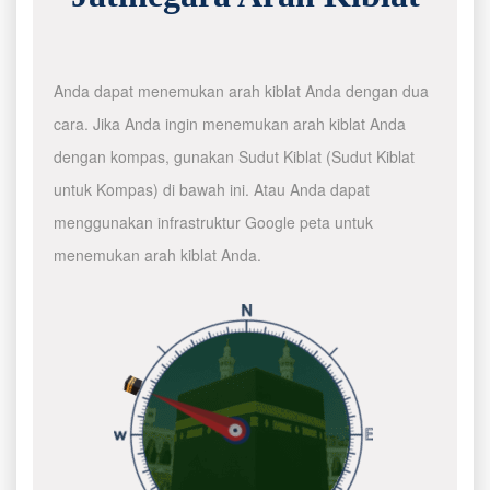
Anda dapat menemukan arah kiblat Anda dengan dua
cara. Jika Anda ingin menemukan arah kiblat Anda
dengan kompas, gunakan Sudut Kiblat (Sudut Kiblat
untuk Kompas) di bawah ini. Atau Anda dapat
menggunakan infrastruktur Google peta untuk
menemukan arah kiblat Anda.