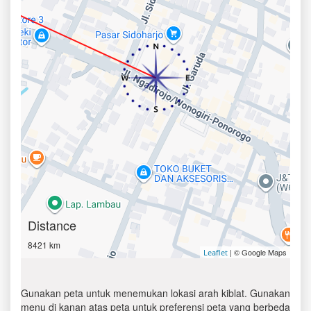
Distance
8421 km
| © Google Maps
Leaflet
Gunakan peta untuk menemukan lokasi arah kiblat. Gunakan
menu di kanan atas peta untuk preferensi peta yang berbeda