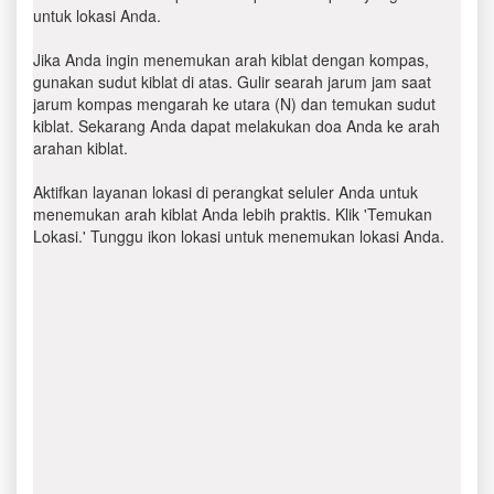
untuk lokasi Anda.
Jika Anda ingin menemukan arah kiblat dengan kompas,
gunakan sudut kiblat di atas. Gulir searah jarum jam saat
jarum kompas mengarah ke utara (N) dan temukan sudut
kiblat. Sekarang Anda dapat melakukan doa Anda ke arah
arahan kiblat.
Aktifkan layanan lokasi di perangkat seluler Anda untuk
menemukan arah kiblat Anda lebih praktis. Klik 'Temukan
Lokasi.' Tunggu ikon lokasi untuk menemukan lokasi Anda.