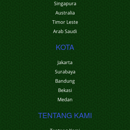
Singapura
Australia
Timor Leste
Arab Saudi
KOTA
Jakarta
Surabaya
Bandung
Bekasi
Medan
TENTANG KAMI