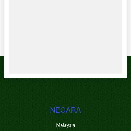
NEGARA
Malaysia