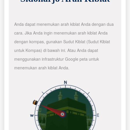
Anda dapat menemukan arah kiblat Anda dengan dua
cara. Jika Anda ingin menemukan arah kiblat Anda
dengan kompas, gunakan Sudut Kiblat (Sudut Kiblat
untuk Kompas) di bawah ini. Atau Anda dapat
menggunakan infrastruktur Google peta untuk
menemukan arah kiblat Anda.