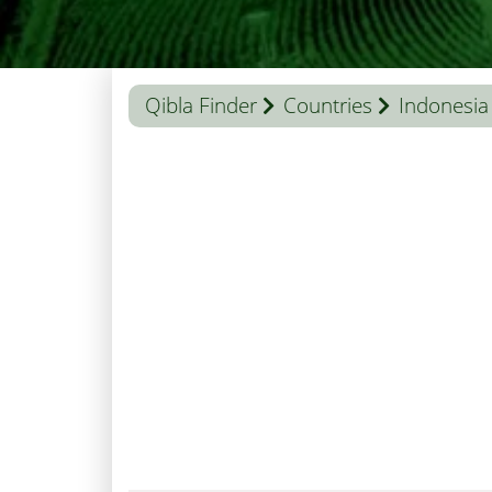
Qibla Finder
Countries
Indonesia