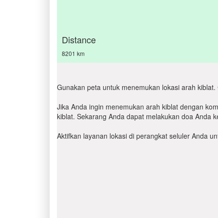
Distance
8201 km
Gunakan peta untuk menemukan lokasi arah kiblat. 
Jika Anda ingin menemukan arah kiblat dengan komp
kiblat. Sekarang Anda dapat melakukan doa Anda ke
Aktifkan layanan lokasi di perangkat seluler Anda 