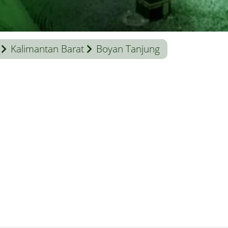
Kalimantan Barat
Boyan Tanjung