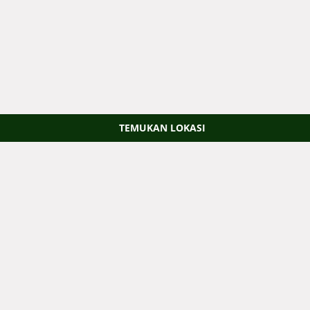
TEMUKAN LOKASI