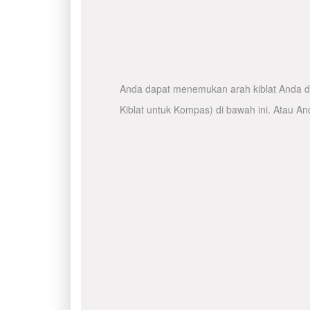
Anda dapat menemukan arah kiblat Anda de
Kiblat untuk Kompas) di bawah ini. Atau A