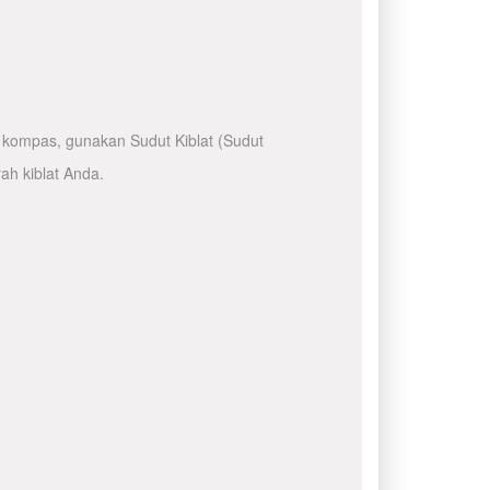
kompas, gunakan Sudut Kiblat (Sudut
ah kiblat Anda.