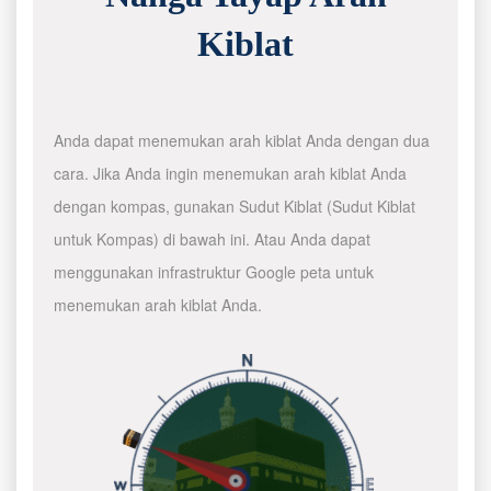
Kiblat
Anda dapat menemukan arah kiblat Anda dengan dua
cara. Jika Anda ingin menemukan arah kiblat Anda
dengan kompas, gunakan Sudut Kiblat (Sudut Kiblat
untuk Kompas) di bawah ini. Atau Anda dapat
menggunakan infrastruktur Google peta untuk
menemukan arah kiblat Anda.