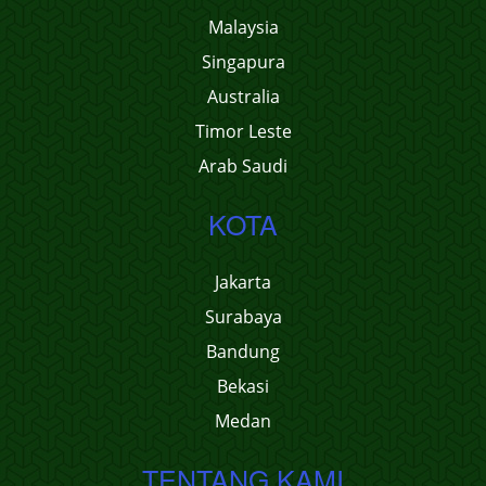
Malaysia
Singapura
Australia
Timor Leste
Arab Saudi
KOTA
Jakarta
Surabaya
Bandung
Bekasi
Medan
TENTANG KAMI