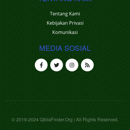
Tentang Kami
Kebijakan Privasi
Komunikasi
MEDIA SOSIAL
© 2019-2024 QiblaFinder.Org | All Rights Reserved.