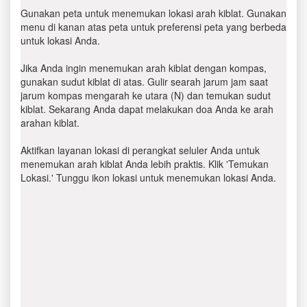
Gunakan peta untuk menemukan lokasi arah kiblat. Gunakan
menu di kanan atas peta untuk preferensi peta yang berbeda
untuk lokasi Anda.
Jika Anda ingin menemukan arah kiblat dengan kompas,
gunakan sudut kiblat di atas. Gulir searah jarum jam saat
jarum kompas mengarah ke utara (N) dan temukan sudut
kiblat. Sekarang Anda dapat melakukan doa Anda ke arah
arahan kiblat.
Aktifkan layanan lokasi di perangkat seluler Anda untuk
menemukan arah kiblat Anda lebih praktis. Klik 'Temukan
Lokasi.' Tunggu ikon lokasi untuk menemukan lokasi Anda.