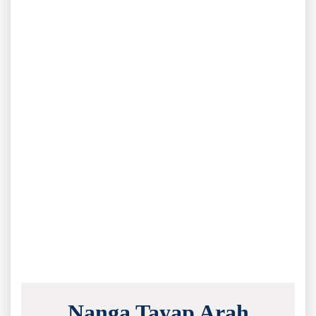
Nanga Tayap Arah