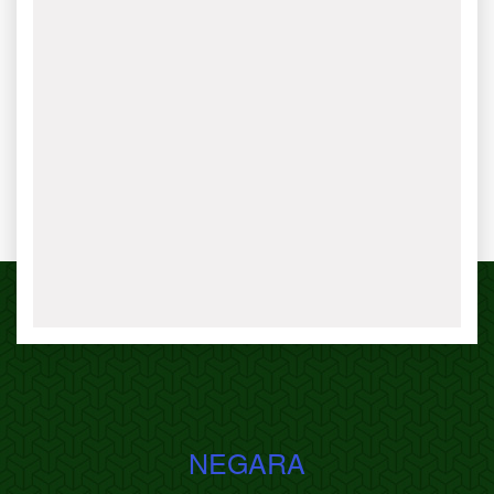
NEGARA