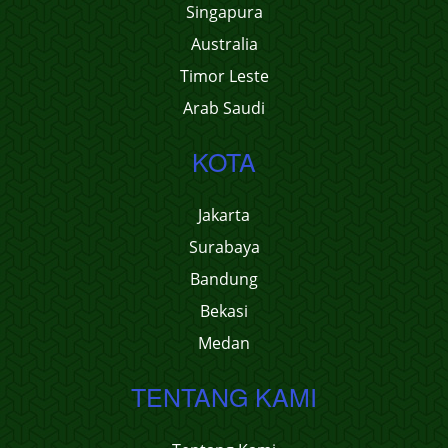
Singapura
Australia
Timor Leste
Arab Saudi
KOTA
Jakarta
Surabaya
Bandung
Bekasi
Medan
TENTANG KAMI