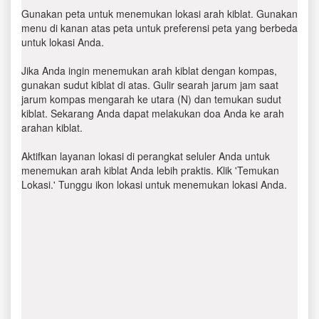
Gunakan peta untuk menemukan lokasi arah kiblat. Gunakan
menu di kanan atas peta untuk preferensi peta yang berbeda
untuk lokasi Anda.
Jika Anda ingin menemukan arah kiblat dengan kompas,
gunakan sudut kiblat di atas. Gulir searah jarum jam saat
jarum kompas mengarah ke utara (N) dan temukan sudut
kiblat. Sekarang Anda dapat melakukan doa Anda ke arah
arahan kiblat.
Aktifkan layanan lokasi di perangkat seluler Anda untuk
menemukan arah kiblat Anda lebih praktis. Klik 'Temukan
Lokasi.' Tunggu ikon lokasi untuk menemukan lokasi Anda.