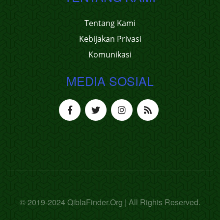
Tentang Kami
Kebijakan Privasi
Komunikasi
MEDIA SOSIAL
© 2019-2024 QiblaFinder.Org | All Rights Reserved.