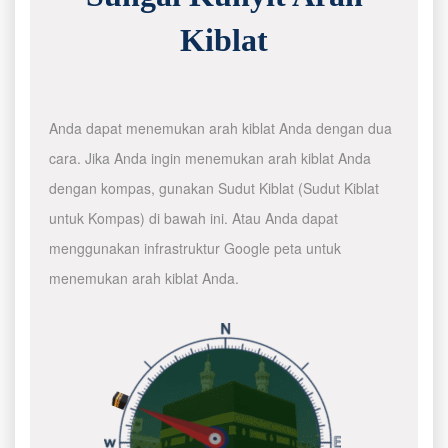
Kiblat
Anda dapat menemukan arah kiblat Anda dengan dua
cara. Jika Anda ingin menemukan arah kiblat Anda
dengan kompas, gunakan Sudut Kiblat (Sudut Kiblat
untuk Kompas) di bawah ini. Atau Anda dapat
menggunakan infrastruktur Google peta untuk
menemukan arah kiblat Anda.