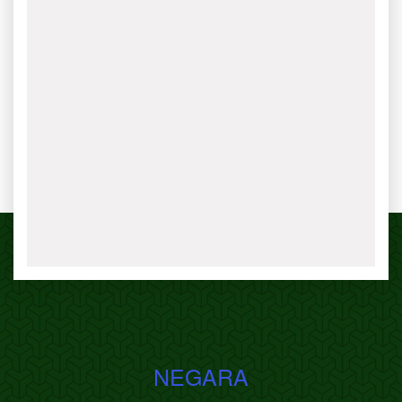
NEGARA