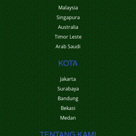
Malaysia
Singapura
Australia
Timor Leste
Arab Saudi
KOTA
Jakarta
Surabaya
Bandung
Bekasi
Medan
TENTANG KAMI