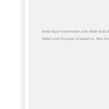
Anda dapat menemukan arah kiblat Anda de
Kiblat untuk Kompas) di bawah ini. Atau A