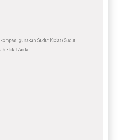
kompas, gunakan Sudut Kiblat (Sudut
ah kiblat Anda.