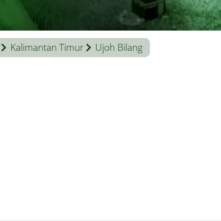
Kalimantan Timur
Ujoh Bilang