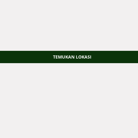
TEMUKAN LOKASI