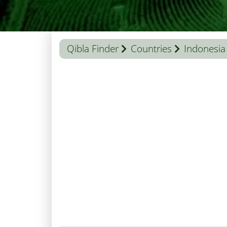
Qibla Finder
Countries
Indonesia