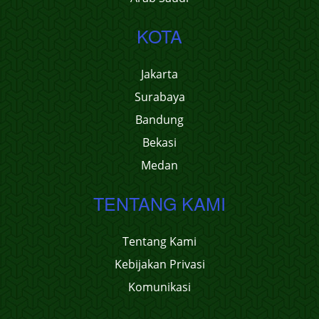
KOTA
Jakarta
Surabaya
Bandung
Bekasi
Medan
TENTANG KAMI
Tentang Kami
Kebijakan Privasi
Komunikasi