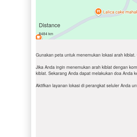
Distance
8484 km
Gunakan peta untuk menemukan lokasi arah kiblat. 
Jika Anda ingin menemukan arah kiblat dengan komp
kiblat. Sekarang Anda dapat melakukan doa Anda ke
Aktifkan layanan lokasi di perangkat seluler Anda 