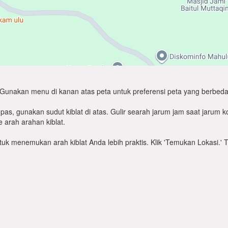
Gunakan menu di kanan atas peta untuk preferensi peta yang berbeda
as, gunakan sudut kiblat di atas. Gulir searah jarum jam saat jarum
 arah arahan kiblat.
untuk menemukan arah kiblat Anda lebih praktis. Klik 'Temukan Lokasi.