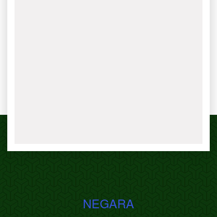
NEGARA