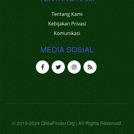
Tentang Kami
Kebijakan Privasi
Komunikasi
MEDIA SOSIAL
© 2019-2024 QiblaFinder.Org | All Rights Reserved.