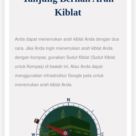
Kiblat
Anda dapat menemukan arah kiblat Anda dengan dua
cara. Jika Anda ingin menemukan arah kiblat Anda
dengan kompas, gunakan Sudut Kiblat (Sudut Kiblat
untuk Kompas) di bawah ini. Atau Anda dapat
menggunakan infrastruktur Google peta untuk
menemukan arah kiblat Anda.