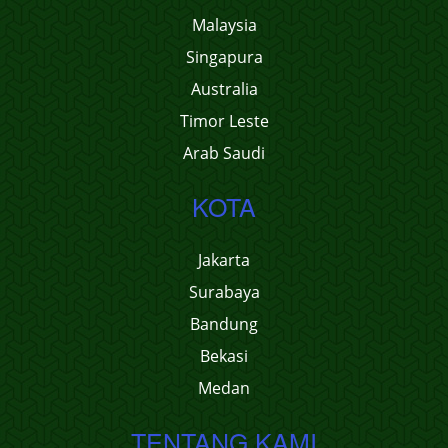
Malaysia
Singapura
Australia
Timor Leste
Arab Saudi
KOTA
Jakarta
Surabaya
Bandung
Bekasi
Medan
TENTANG KAMI