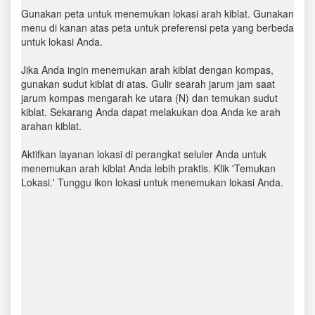
Gunakan peta untuk menemukan lokasi arah kiblat. Gunakan
menu di kanan atas peta untuk preferensi peta yang berbeda
untuk lokasi Anda.
Jika Anda ingin menemukan arah kiblat dengan kompas,
gunakan sudut kiblat di atas. Gulir searah jarum jam saat
jarum kompas mengarah ke utara (N) dan temukan sudut
kiblat. Sekarang Anda dapat melakukan doa Anda ke arah
arahan kiblat.
Aktifkan layanan lokasi di perangkat seluler Anda untuk
menemukan arah kiblat Anda lebih praktis. Klik 'Temukan
Lokasi.' Tunggu ikon lokasi untuk menemukan lokasi Anda.