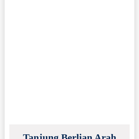
Tanjung Berlian Arah