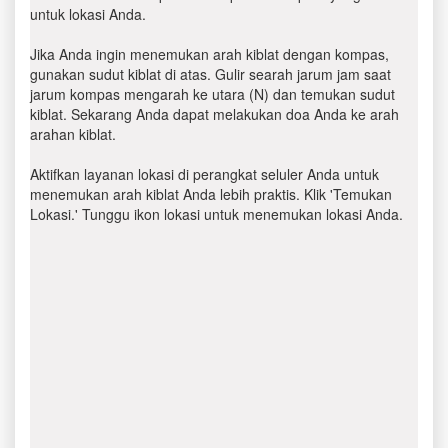
untuk lokasi Anda.
Jika Anda ingin menemukan arah kiblat dengan kompas,
gunakan sudut kiblat di atas. Gulir searah jarum jam saat
jarum kompas mengarah ke utara (N) dan temukan sudut
kiblat. Sekarang Anda dapat melakukan doa Anda ke arah
arahan kiblat.
Aktifkan layanan lokasi di perangkat seluler Anda untuk
menemukan arah kiblat Anda lebih praktis. Klik 'Temukan
Lokasi.' Tunggu ikon lokasi untuk menemukan lokasi Anda.