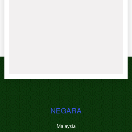
NEGARA
Malaysia