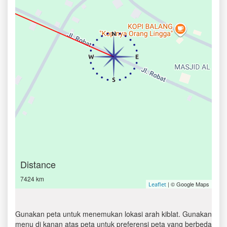
Distance
7424 km
| © Google Maps
Leaflet
Gunakan peta untuk menemukan lokasi arah kiblat. Gunakan
menu di kanan atas peta untuk preferensi peta yang berbeda