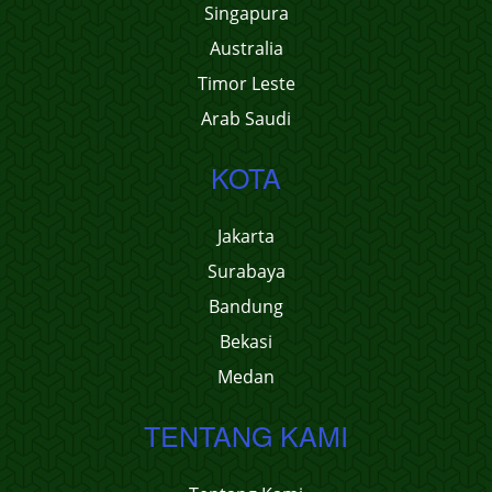
Singapura
Australia
Timor Leste
Arab Saudi
KOTA
Jakarta
Surabaya
Bandung
Bekasi
Medan
TENTANG KAMI