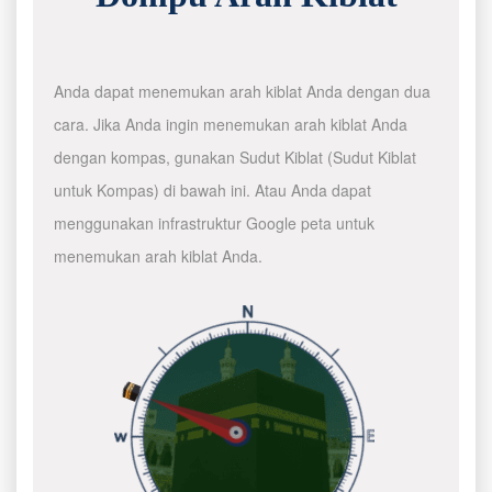
Anda dapat menemukan arah kiblat Anda dengan dua
cara. Jika Anda ingin menemukan arah kiblat Anda
dengan kompas, gunakan Sudut Kiblat (Sudut Kiblat
untuk Kompas) di bawah ini. Atau Anda dapat
menggunakan infrastruktur Google peta untuk
menemukan arah kiblat Anda.