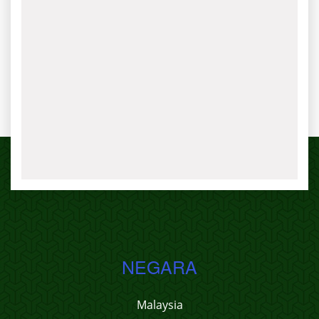
NEGARA
Malaysia