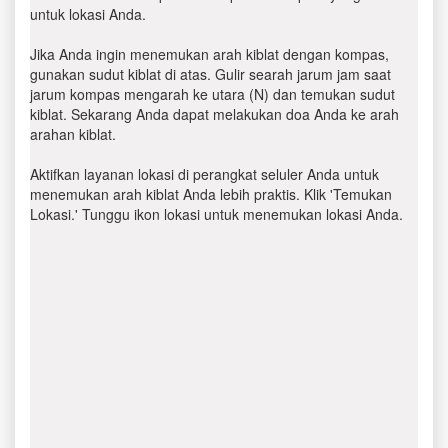
untuk lokasi Anda.
Jika Anda ingin menemukan arah kiblat dengan kompas,
gunakan sudut kiblat di atas. Gulir searah jarum jam saat
jarum kompas mengarah ke utara (N) dan temukan sudut
kiblat. Sekarang Anda dapat melakukan doa Anda ke arah
arahan kiblat.
Aktifkan layanan lokasi di perangkat seluler Anda untuk
menemukan arah kiblat Anda lebih praktis. Klik 'Temukan
Lokasi.' Tunggu ikon lokasi untuk menemukan lokasi Anda.