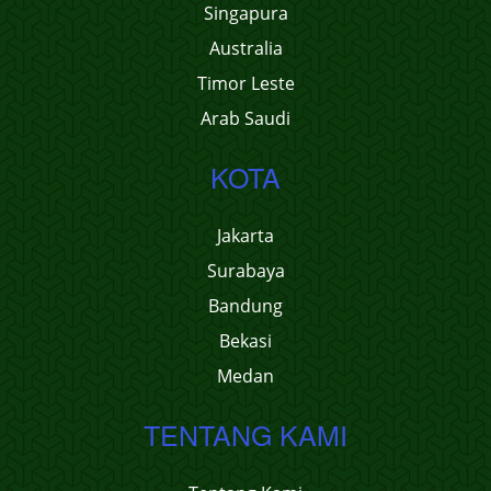
Singapura
Australia
Timor Leste
Arab Saudi
KOTA
Jakarta
Surabaya
Bandung
Bekasi
Medan
TENTANG KAMI