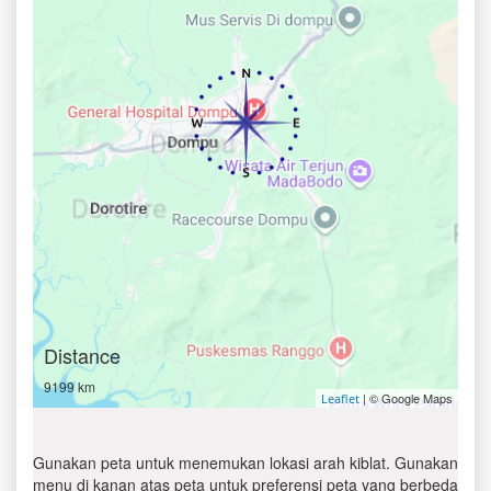
Distance
9199 km
| © Google Maps
Leaflet
Gunakan peta untuk menemukan lokasi arah kiblat. Gunakan
menu di kanan atas peta untuk preferensi peta yang berbeda