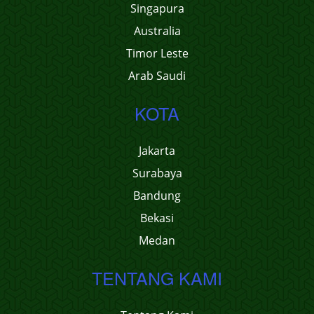
Singapura
Australia
Timor Leste
Arab Saudi
KOTA
Jakarta
Surabaya
Bandung
Bekasi
Medan
TENTANG KAMI