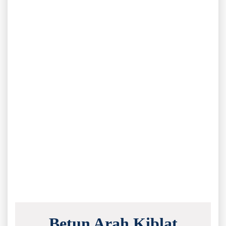
Betun Arah Kiblat