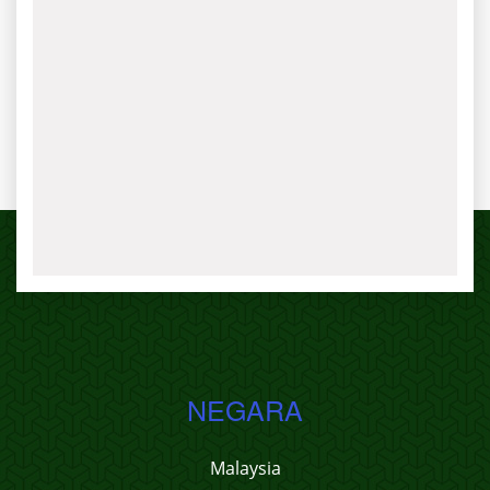
NEGARA
Malaysia