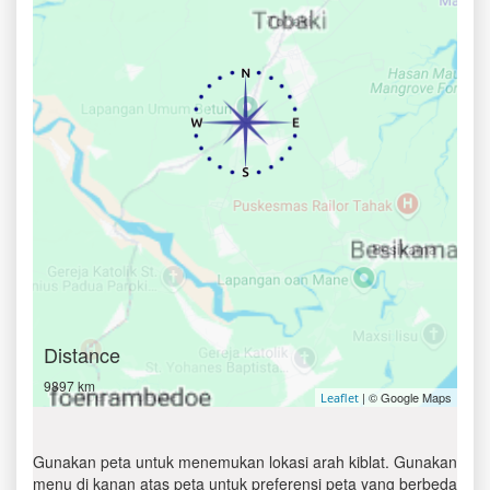
Distance
9897 km
| © Google Maps
Leaflet
Gunakan peta untuk menemukan lokasi arah kiblat. Gunakan
menu di kanan atas peta untuk preferensi peta yang berbeda