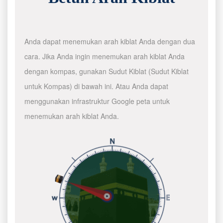
Anda dapat menemukan arah kiblat Anda dengan dua
cara. Jika Anda ingin menemukan arah kiblat Anda
dengan kompas, gunakan Sudut Kiblat (Sudut Kiblat
untuk Kompas) di bawah ini. Atau Anda dapat
menggunakan infrastruktur Google peta untuk
menemukan arah kiblat Anda.