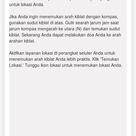
untuk lokasi Anda.
Jika Anda ingin menemukan arah kiblat dengan kompas,
gunakan sudut kiblat di atas. Gulir searah jarum jam saat
jarum kompas mengarah ke utara (N) dan temukan sudut
kiblat. Sekarang Anda dapat melakukan doa Anda ke arah
arahan kiblat.
Aktifkan layanan lokasi di perangkat seluler Anda untuk
menemukan arah kiblat Anda lebih praktis. Klik 'Temukan
Lokasi.' Tunggu ikon lokasi untuk menemukan lokasi Anda.