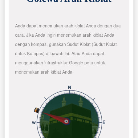
Anda dapat menemukan arah kiblat Anda dengan dua
cara. Jika Anda ingin menemukan arah kiblat Anda
dengan kompas, gunakan Sudut Kiblat (Sudut Kiblat
untuk Kompas) di bawah ini. Atau Anda dapat
menggunakan infrastruktur Google peta untuk
menemukan arah kiblat Anda.