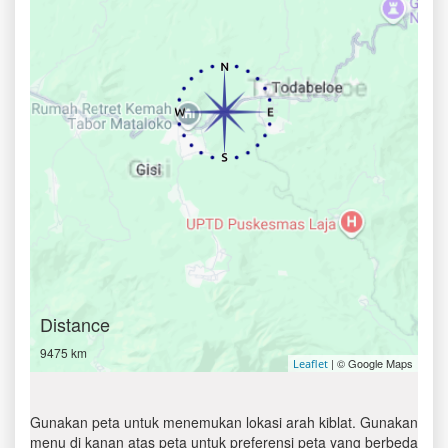
Distance
9475 km
| © Google Maps
Leaflet
Gunakan peta untuk menemukan lokasi arah kiblat. Gunakan
menu di kanan atas peta untuk preferensi peta yang berbeda