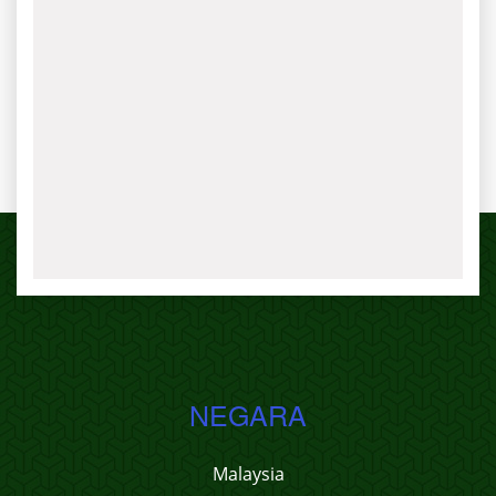
NEGARA
Malaysia