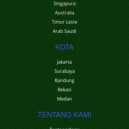
Singapura
Australia
Timor Leste
Arab Saudi
KOTA
Jakarta
Surabaya
Bandung
Bekasi
Medan
TENTANG KAMI