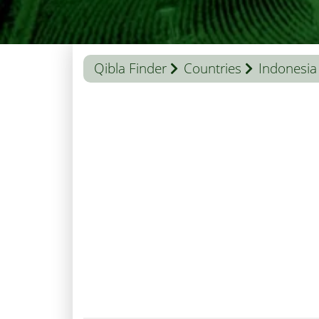
Qibla Finder
Countries
Indonesia