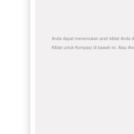
Anda dapat menemukan arah kiblat Anda de
Kiblat untuk Kompas) di bawah ini. Atau A