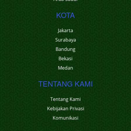
KOTA
Jakarta
Surabaya
Bandung
Bekasi
Medan
TENTANG KAMI
Tentang Kami
Kebijakan Privasi
Komunikasi