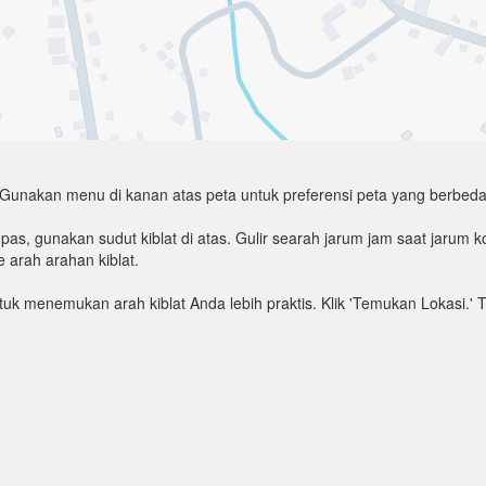
Gunakan menu di kanan atas peta untuk preferensi peta yang berbeda
as, gunakan sudut kiblat di atas. Gulir searah jarum jam saat jarum
 arah arahan kiblat.
untuk menemukan arah kiblat Anda lebih praktis. Klik 'Temukan Lokasi.