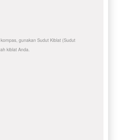
kompas, gunakan Sudut Kiblat (Sudut
ah kiblat Anda.