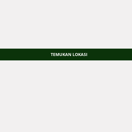
TEMUKAN LOKASI