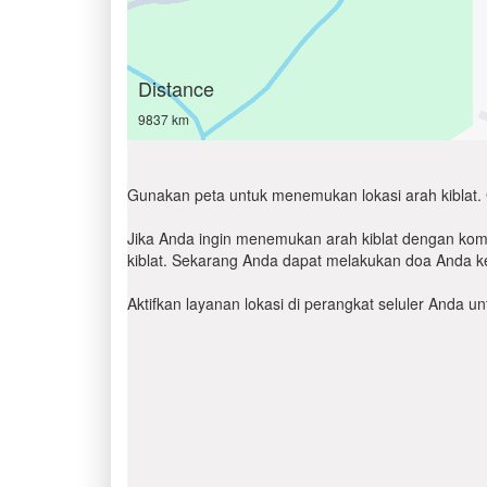
Distance
9837 km
Gunakan peta untuk menemukan lokasi arah kiblat. 
Jika Anda ingin menemukan arah kiblat dengan komp
kiblat. Sekarang Anda dapat melakukan doa Anda ke
Aktifkan layanan lokasi di perangkat seluler Anda 