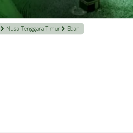
Nusa Tenggara Timur
Eban