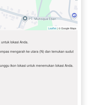
| © Google Maps
Leaflet
 untuk lokasi Anda.
 kompas mengarah ke utara (N) dan temukan sudut
' Tunggu ikon lokasi untuk menemukan lokasi Anda.