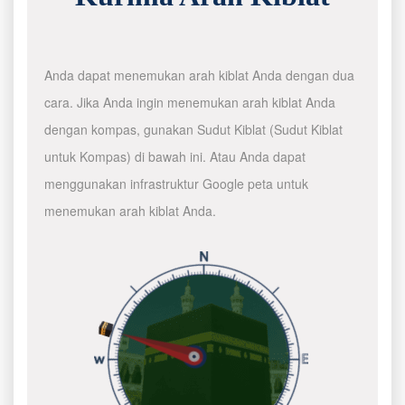
Anda dapat menemukan arah kiblat Anda dengan dua
cara. Jika Anda ingin menemukan arah kiblat Anda
dengan kompas, gunakan Sudut Kiblat (Sudut Kiblat
untuk Kompas) di bawah ini. Atau Anda dapat
menggunakan infrastruktur Google peta untuk
menemukan arah kiblat Anda.