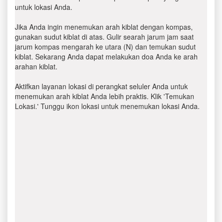
untuk lokasi Anda.
Jika Anda ingin menemukan arah kiblat dengan kompas,
gunakan sudut kiblat di atas. Gulir searah jarum jam saat
jarum kompas mengarah ke utara (N) dan temukan sudut
kiblat. Sekarang Anda dapat melakukan doa Anda ke arah
arahan kiblat.
Aktifkan layanan lokasi di perangkat seluler Anda untuk
menemukan arah kiblat Anda lebih praktis. Klik 'Temukan
Lokasi.' Tunggu ikon lokasi untuk menemukan lokasi Anda.