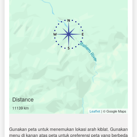
Distance
11139 km
| © Google Maps
Leaflet
Gunakan peta untuk menemukan lokasi arah kiblat. Gunakan
menu di kanan atas peta untuk preferensi peta yang berbeda