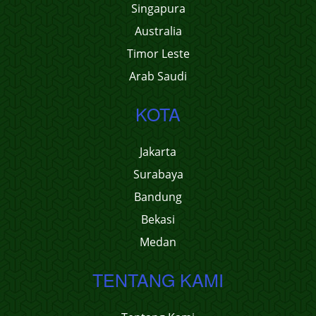
Singapura
Australia
Timor Leste
Arab Saudi
KOTA
Jakarta
Surabaya
Bandung
Bekasi
Medan
TENTANG KAMI