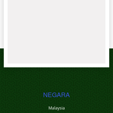
NEGARA
Malaysia