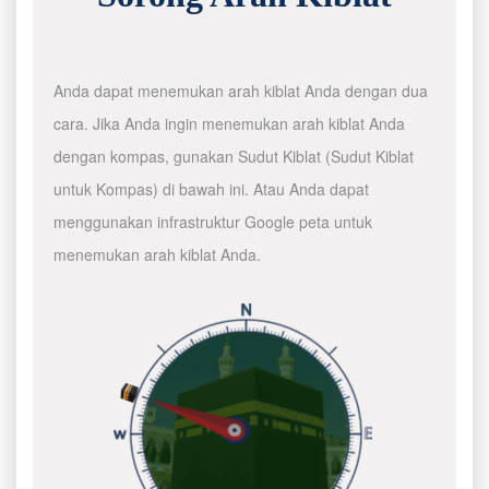
Anda dapat menemukan arah kiblat Anda dengan dua
cara. Jika Anda ingin menemukan arah kiblat Anda
dengan kompas, gunakan Sudut Kiblat (Sudut Kiblat
untuk Kompas) di bawah ini. Atau Anda dapat
menggunakan infrastruktur Google peta untuk
menemukan arah kiblat Anda.