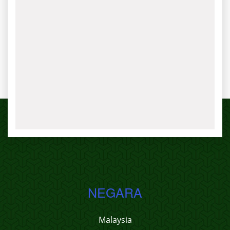
NEGARA
Malaysia