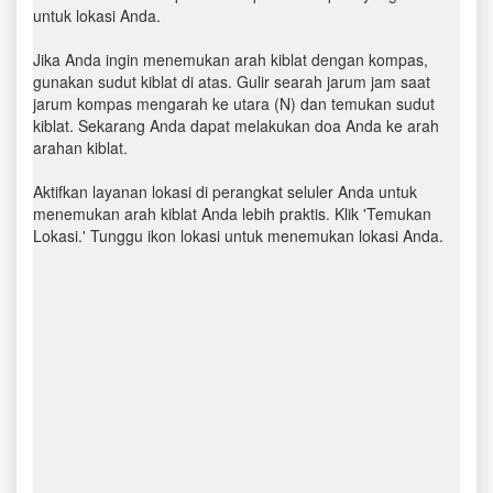
untuk lokasi Anda.
Jika Anda ingin menemukan arah kiblat dengan kompas,
gunakan sudut kiblat di atas. Gulir searah jarum jam saat
jarum kompas mengarah ke utara (N) dan temukan sudut
kiblat. Sekarang Anda dapat melakukan doa Anda ke arah
arahan kiblat.
Aktifkan layanan lokasi di perangkat seluler Anda untuk
menemukan arah kiblat Anda lebih praktis. Klik 'Temukan
Lokasi.' Tunggu ikon lokasi untuk menemukan lokasi Anda.