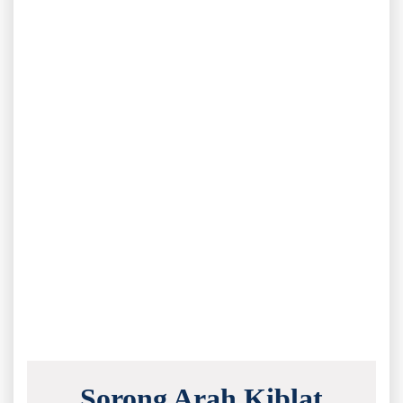
Sorong Arah Kiblat