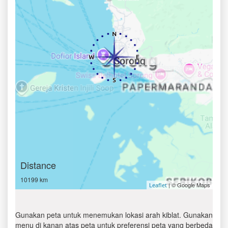
Distance
10199 km
| © Google Maps
Leaflet
Gunakan peta untuk menemukan lokasi arah kiblat. Gunakan
menu di kanan atas peta untuk preferensi peta yang berbeda