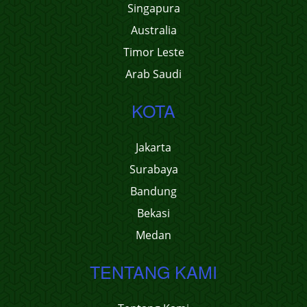
Singapura
Australia
Timor Leste
Arab Saudi
KOTA
Jakarta
Surabaya
Bandung
Bekasi
Medan
TENTANG KAMI