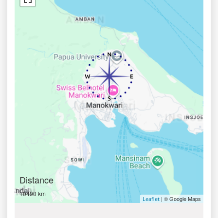
Distance
10490 km
| © Google Maps
Leaflet