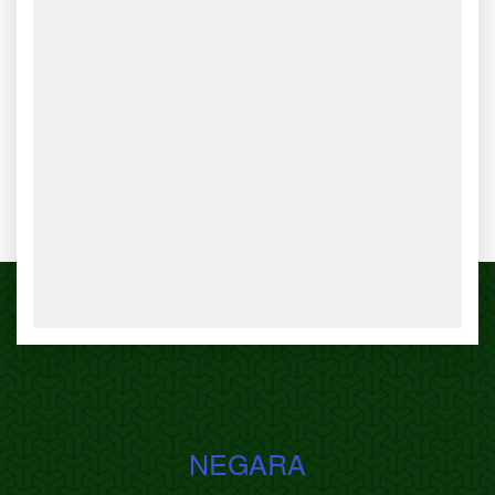
NEGARA