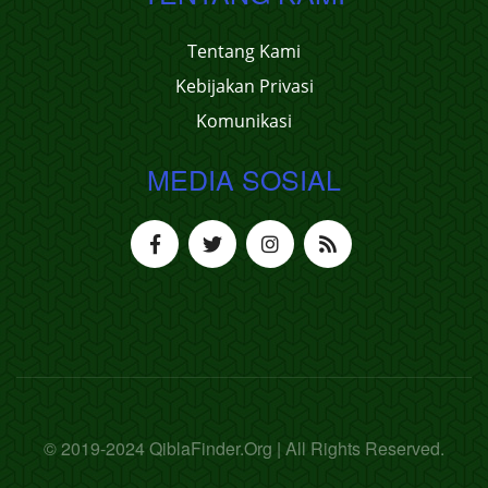
Tentang Kami
Kebijakan Privasi
Komunikasi
MEDIA SOSIAL
© 2019-2024 QiblaFinder.Org | All Rights Reserved.