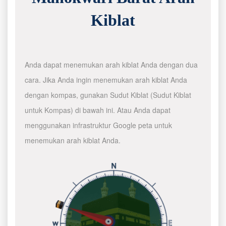
Kiblat
Anda dapat menemukan arah kiblat Anda dengan dua
cara. Jika Anda ingin menemukan arah kiblat Anda
dengan kompas, gunakan Sudut Kiblat (Sudut Kiblat
untuk Kompas) di bawah ini. Atau Anda dapat
menggunakan infrastruktur Google peta untuk
menemukan arah kiblat Anda.