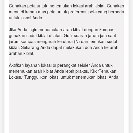
Gunakan peta untuk menemukan lokasi arah kiblat. Gunakan
menu di kanan atas peta untuk preferensi peta yang berbeda
untuk lokasi Anda.
Jika Anda ingin menemukan arah kiblat dengan kompas,
gunakan sudut kiblat di atas. Gulir searah jarum jam saat
jarum kompas mengarah ke utara (N) dan temukan sudut
kiblat. Sekarang Anda dapat melakukan doa Anda ke arah
arahan kiblat.
Aktifkan layanan lokasi di perangkat seluler Anda untuk
menemukan arah kiblat Anda lebih praktis. Klik 'Temukan
Lokasi.' Tunggu ikon lokasi untuk menemukan lokasi Anda.