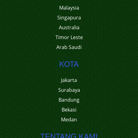
Malaysia
Singapura
Australia
Timor Leste
Arab Saudi
KOTA
Jakarta
Surabaya
Bandung
Bekasi
Medan
TENTANG KAMI