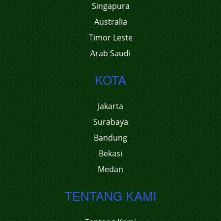
Singapura
Australia
Timor Leste
Arab Saudi
KOTA
Jakarta
Surabaya
Bandung
Bekasi
Medan
TENTANG KAMI