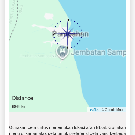
Distance
6869 km
| © Google Maps
Leaflet
Gunakan peta untuk menemukan lokasi arah kiblat. Gunakan
menu di kanan atas peta untuk preferensi peta yang berbeda