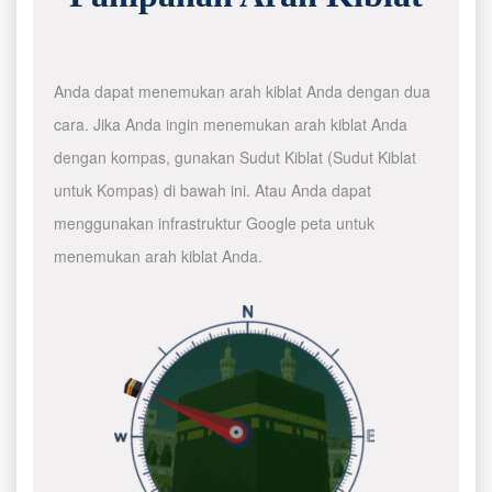
Anda dapat menemukan arah kiblat Anda dengan dua
cara. Jika Anda ingin menemukan arah kiblat Anda
dengan kompas, gunakan Sudut Kiblat (Sudut Kiblat
untuk Kompas) di bawah ini. Atau Anda dapat
menggunakan infrastruktur Google peta untuk
menemukan arah kiblat Anda.