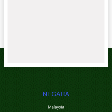
NEGARA
Malaysia