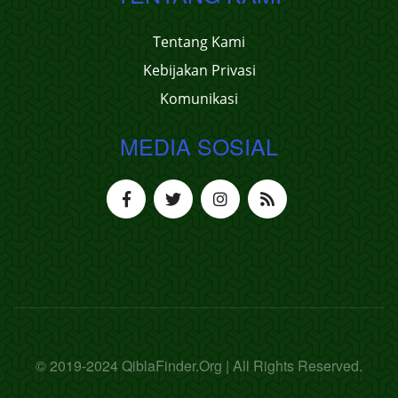
Tentang Kami
Kebijakan Privasi
Komunikasi
MEDIA SOSIAL
© 2019-2024 QiblaFinder.Org | All Rights Reserved.