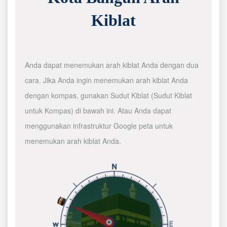
Kiblat
Anda dapat menemukan arah kiblat Anda dengan dua
cara. Jika Anda ingin menemukan arah kiblat Anda
dengan kompas, gunakan Sudut Kiblat (Sudut Kiblat
untuk Kompas) di bawah ini. Atau Anda dapat
menggunakan infrastruktur Google peta untuk
menemukan arah kiblat Anda.