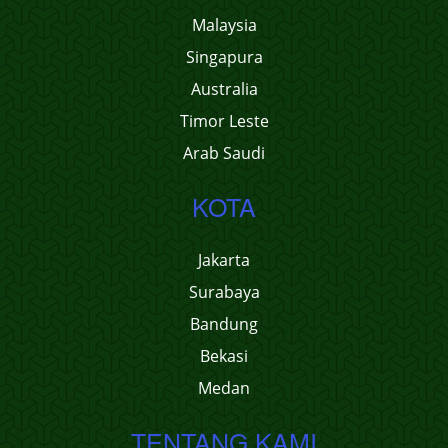
Malaysia
Singapura
Australia
Timor Leste
Arab Saudi
KOTA
Jakarta
Surabaya
Bandung
Bekasi
Medan
TENTANG KAMI