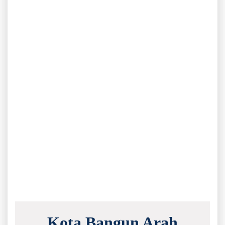
Kota Bangun Arah