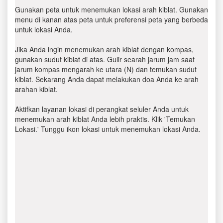
Gunakan peta untuk menemukan lokasi arah kiblat. Gunakan
menu di kanan atas peta untuk preferensi peta yang berbeda
untuk lokasi Anda.
Jika Anda ingin menemukan arah kiblat dengan kompas,
gunakan sudut kiblat di atas. Gulir searah jarum jam saat
jarum kompas mengarah ke utara (N) dan temukan sudut
kiblat. Sekarang Anda dapat melakukan doa Anda ke arah
arahan kiblat.
Aktifkan layanan lokasi di perangkat seluler Anda untuk
menemukan arah kiblat Anda lebih praktis. Klik 'Temukan
Lokasi.' Tunggu ikon lokasi untuk menemukan lokasi Anda.