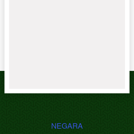
NEGARA