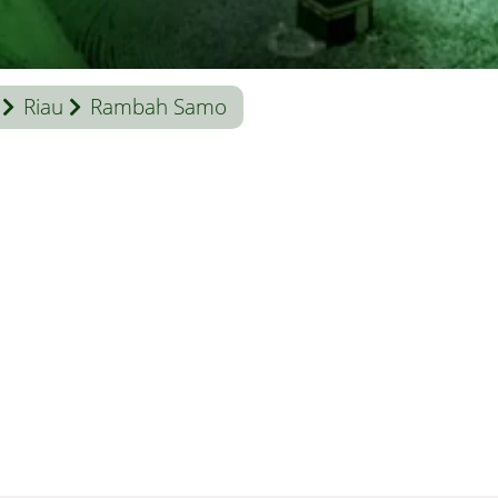
Riau
Rambah Samo