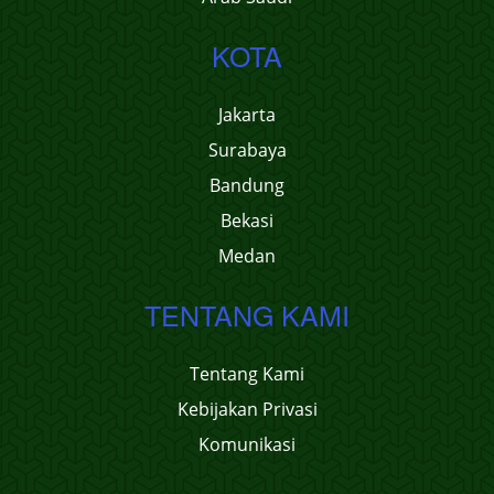
KOTA
Jakarta
Surabaya
Bandung
Bekasi
Medan
TENTANG KAMI
Tentang Kami
Kebijakan Privasi
Komunikasi