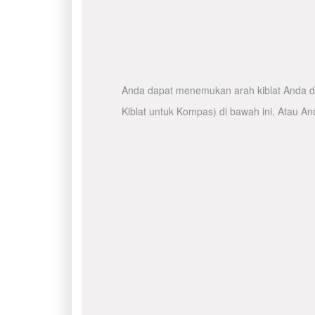
Anda dapat menemukan arah kiblat Anda de
Kiblat untuk Kompas) di bawah ini. Atau A