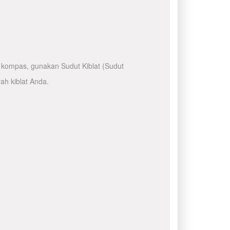
kompas, gunakan Sudut Kiblat (Sudut
ah kiblat Anda.