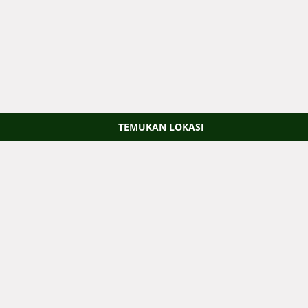
TEMUKAN LOKASI