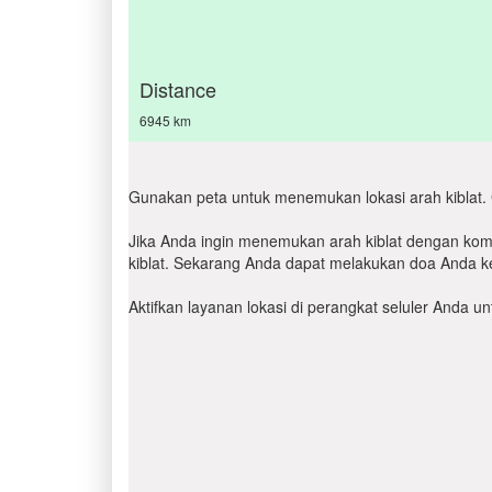
Distance
6945 km
Gunakan peta untuk menemukan lokasi arah kiblat. 
Jika Anda ingin menemukan arah kiblat dengan komp
kiblat. Sekarang Anda dapat melakukan doa Anda ke
Aktifkan layanan lokasi di perangkat seluler Anda 