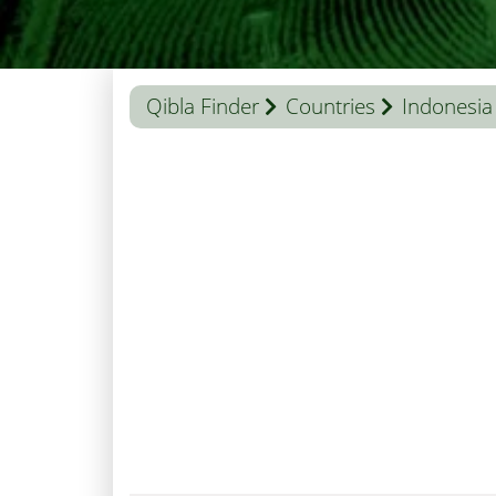
Qibla Finder
Countries
Indonesia