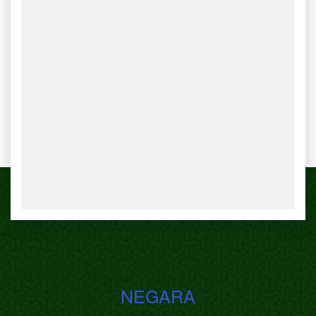
NEGARA