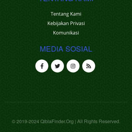
Tentang Kami
Kebijakan Privasi
Komunikasi
MEDIA SOSIAL
© 2019-2024 QiblaFinder.Org | All Rights Reserved.