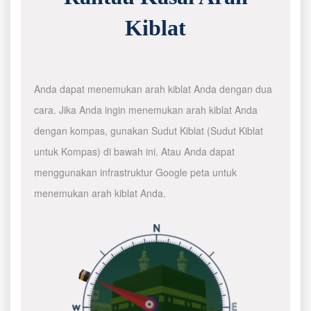
Kiblat
Anda dapat menemukan arah kiblat Anda dengan dua
cara. Jika Anda ingin menemukan arah kiblat Anda
dengan kompas, gunakan Sudut Kiblat (Sudut Kiblat
untuk Kompas) di bawah ini. Atau Anda dapat
menggunakan infrastruktur Google peta untuk
menemukan arah kiblat Anda.