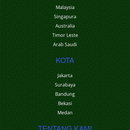
Malaysia
Singapura
Australia
Timor Leste
Arab Saudi
KOTA
Jakarta
Surabaya
Bandung
Bekasi
Medan
TENTANG KAMI