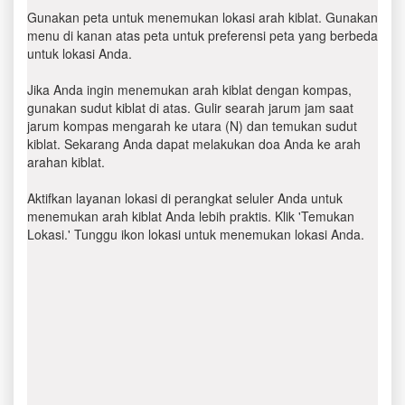
Gunakan peta untuk menemukan lokasi arah kiblat. Gunakan
menu di kanan atas peta untuk preferensi peta yang berbeda
untuk lokasi Anda.
Jika Anda ingin menemukan arah kiblat dengan kompas,
gunakan sudut kiblat di atas. Gulir searah jarum jam saat
jarum kompas mengarah ke utara (N) dan temukan sudut
kiblat. Sekarang Anda dapat melakukan doa Anda ke arah
arahan kiblat.
Aktifkan layanan lokasi di perangkat seluler Anda untuk
menemukan arah kiblat Anda lebih praktis. Klik 'Temukan
Lokasi.' Tunggu ikon lokasi untuk menemukan lokasi Anda.