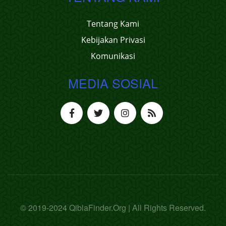
Tentang Kami
Kebijakan Privasi
Komunikasi
MEDIA SOSIAL
© 2019-2024 QiblaFinder.Org | All Rights Reserved.