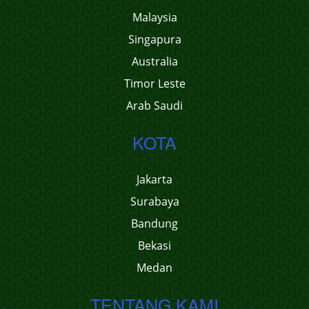
Malaysia
Singapura
Australia
Timor Leste
Arab Saudi
KOTA
Jakarta
Surabaya
Bandung
Bekasi
Medan
TENTANG KAMI