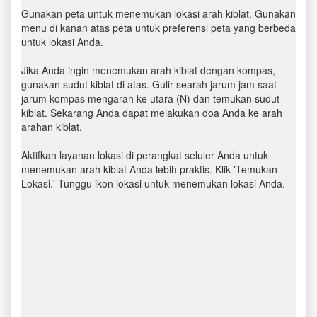
Gunakan peta untuk menemukan lokasi arah kiblat. Gunakan
menu di kanan atas peta untuk preferensi peta yang berbeda
untuk lokasi Anda.
Jika Anda ingin menemukan arah kiblat dengan kompas,
gunakan sudut kiblat di atas. Gulir searah jarum jam saat
jarum kompas mengarah ke utara (N) dan temukan sudut
kiblat. Sekarang Anda dapat melakukan doa Anda ke arah
arahan kiblat.
Aktifkan layanan lokasi di perangkat seluler Anda untuk
menemukan arah kiblat Anda lebih praktis. Klik 'Temukan
Lokasi.' Tunggu ikon lokasi untuk menemukan lokasi Anda.