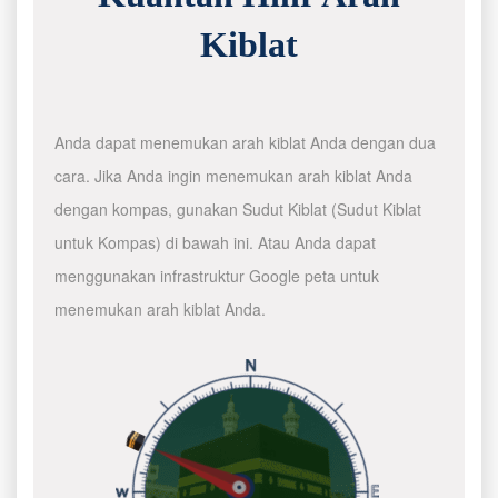
Kiblat
Anda dapat menemukan arah kiblat Anda dengan dua
cara. Jika Anda ingin menemukan arah kiblat Anda
dengan kompas, gunakan Sudut Kiblat (Sudut Kiblat
untuk Kompas) di bawah ini. Atau Anda dapat
menggunakan infrastruktur Google peta untuk
menemukan arah kiblat Anda.