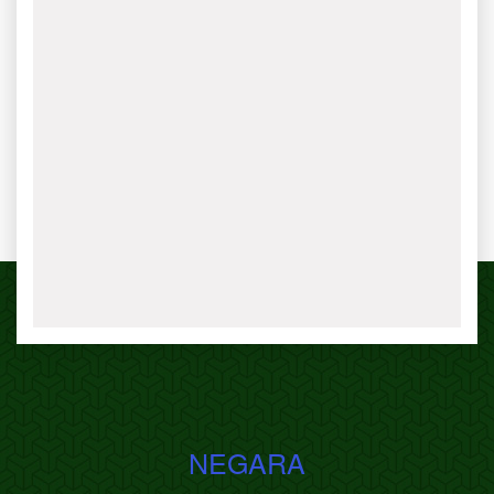
NEGARA