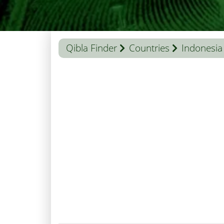
Qibla Finder
Countries
Indonesia