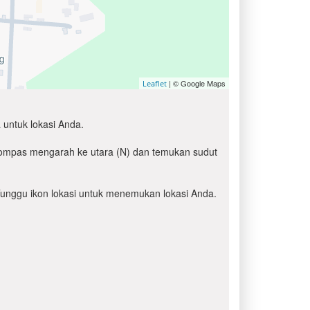
| © Google Maps
Leaflet
 untuk lokasi Anda.
 kompas mengarah ke utara (N) dan temukan sudut
' Tunggu ikon lokasi untuk menemukan lokasi Anda.