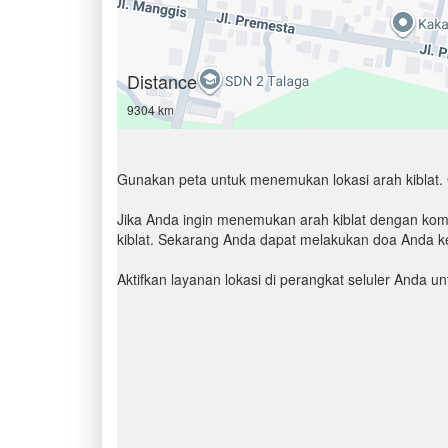
Distance
9304 km
Gunakan peta untuk menemukan lokasi arah kiblat. 
Jika Anda ingin menemukan arah kiblat dengan komp
kiblat. Sekarang Anda dapat melakukan doa Anda ke
Aktifkan layanan lokasi di perangkat seluler Anda 