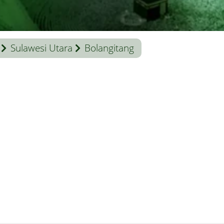
Sulawesi Utara
Bolangitang