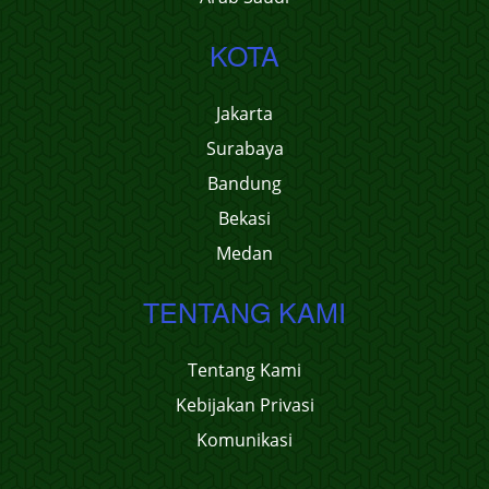
KOTA
Jakarta
Surabaya
Bandung
Bekasi
Medan
TENTANG KAMI
Tentang Kami
Kebijakan Privasi
Komunikasi