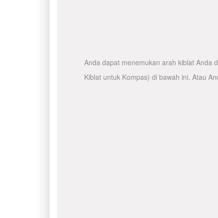
Anda dapat menemukan arah kiblat Anda de
Kiblat untuk Kompas) di bawah ini. Atau A