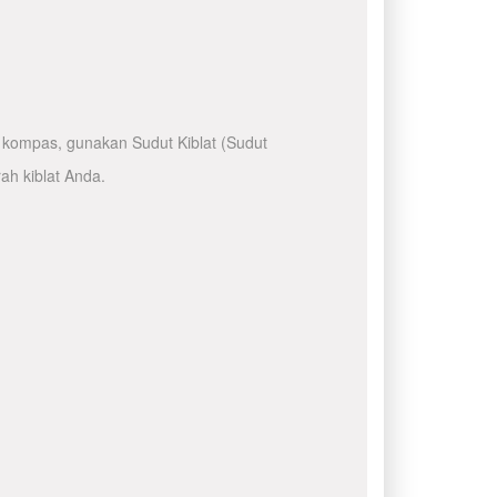
kompas, gunakan Sudut Kiblat (Sudut
ah kiblat Anda.