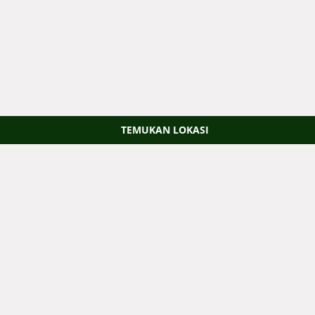
TEMUKAN LOKASI