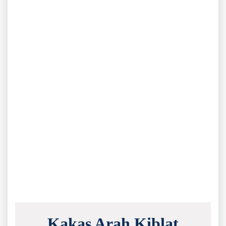
Kakas Arah Kiblat