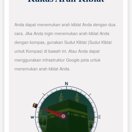
Anda dapat menemukan arah kiblat Anda dengan dua
cara. Jika Anda ingin menemukan arah kiblat Anda
dengan kompas, gunakan Sudut Kiblat (Sudut Kiblat
untuk Kompas) di bawah ini. Atau Anda dapat
menggunakan infrastruktur Google peta untuk
menemukan arah kiblat Anda.