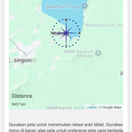
Distance
9457 km
| © Google Maps
Leaflet
Gunakan peta untuk menemukan lokasi arah kiblat. Gunakan
menu di kanan atas peta untuk preferensi peta yang berbeda