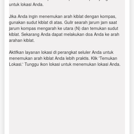
untuk lokasi Anda.
Jika Anda ingin menemukan arah kiblat dengan kompas,
gunakan sudut kiblat di atas. Gulir searah jarum jam saat
jarum kompas mengarah ke utara (N) dan temukan sudut
kiblat. Sekarang Anda dapat melakukan doa Anda ke arah
arahan kiblat.
Aktifkan layanan lokasi di perangkat seluler Anda untuk
menemukan arah kiblat Anda lebih praktis. Klik 'Temukan
Lokasi.' Tunggu ikon lokasi untuk menemukan lokasi Anda.