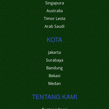
Singapura
Australia
Timor Leste
Arab Saudi
KOTA
Jakarta
Surabaya
Bandung
Bekasi
Medan
TENTANG KAMI