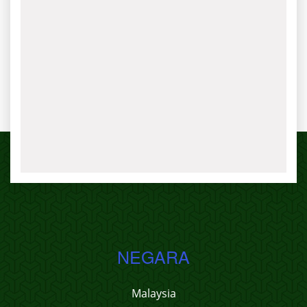
NEGARA
Malaysia