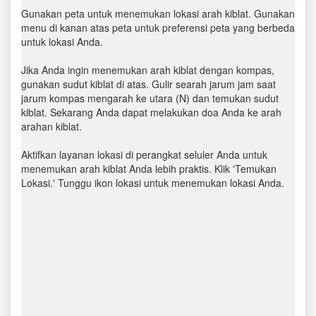
Gunakan peta untuk menemukan lokasi arah kiblat. Gunakan
menu di kanan atas peta untuk preferensi peta yang berbeda
untuk lokasi Anda.
Jika Anda ingin menemukan arah kiblat dengan kompas,
gunakan sudut kiblat di atas. Gulir searah jarum jam saat
jarum kompas mengarah ke utara (N) dan temukan sudut
kiblat. Sekarang Anda dapat melakukan doa Anda ke arah
arahan kiblat.
Aktifkan layanan lokasi di perangkat seluler Anda untuk
menemukan arah kiblat Anda lebih praktis. Klik 'Temukan
Lokasi.' Tunggu ikon lokasi untuk menemukan lokasi Anda.