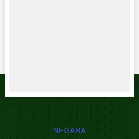
NEGARA