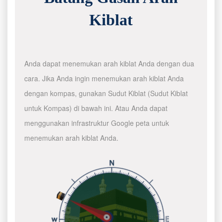
Kiblat
Anda dapat menemukan arah kiblat Anda dengan dua
cara. Jika Anda ingin menemukan arah kiblat Anda
dengan kompas, gunakan Sudut Kiblat (Sudut Kiblat
untuk Kompas) di bawah ini. Atau Anda dapat
menggunakan infrastruktur Google peta untuk
menemukan arah kiblat Anda.