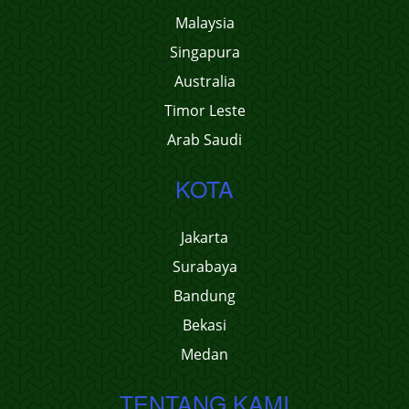
Malaysia
Singapura
Australia
Timor Leste
Arab Saudi
KOTA
Jakarta
Surabaya
Bandung
Bekasi
Medan
TENTANG KAMI