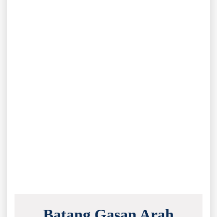
Batang Gasan Arah