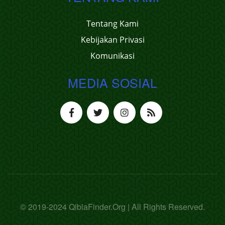
Tentang Kami
Kebijakan Privasi
Komunikasi
MEDIA SOSIAL
© 2019-2024 QiblaFinder.Org | All Rights Reserved.