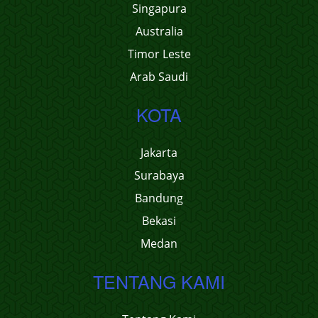
Singapura
Australia
Timor Leste
Arab Saudi
KOTA
Jakarta
Surabaya
Bandung
Bekasi
Medan
TENTANG KAMI