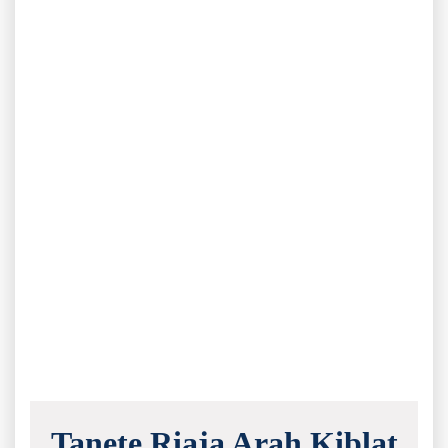
Tanete Riaja Arah Kiblat