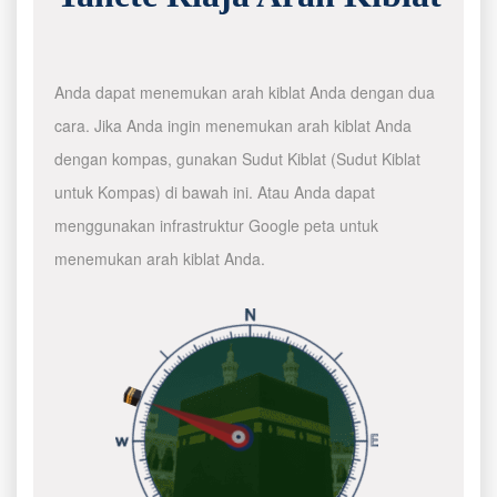
Anda dapat menemukan arah kiblat Anda dengan dua
cara. Jika Anda ingin menemukan arah kiblat Anda
dengan kompas, gunakan Sudut Kiblat (Sudut Kiblat
untuk Kompas) di bawah ini. Atau Anda dapat
menggunakan infrastruktur Google peta untuk
menemukan arah kiblat Anda.