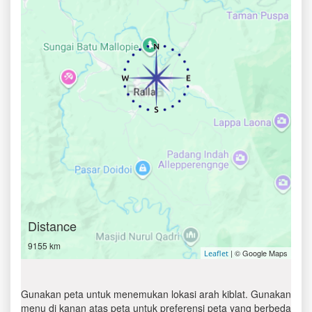
Distance
9155 km
| © Google Maps
Leaflet
Gunakan peta untuk menemukan lokasi arah kiblat. Gunakan
menu di kanan atas peta untuk preferensi peta yang berbeda