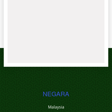
NEGARA
Malaysia