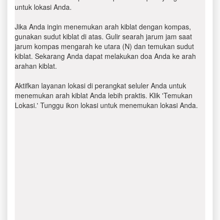
untuk lokasi Anda.
Jika Anda ingin menemukan arah kiblat dengan kompas,
gunakan sudut kiblat di atas. Gulir searah jarum jam saat
jarum kompas mengarah ke utara (N) dan temukan sudut
kiblat. Sekarang Anda dapat melakukan doa Anda ke arah
arahan kiblat.
Aktifkan layanan lokasi di perangkat seluler Anda untuk
menemukan arah kiblat Anda lebih praktis. Klik 'Temukan
Lokasi.' Tunggu ikon lokasi untuk menemukan lokasi Anda.