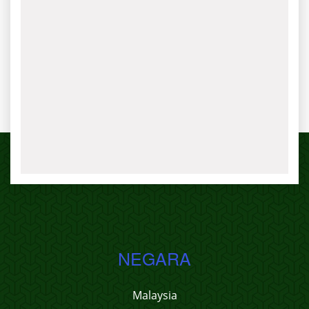
NEGARA
Malaysia