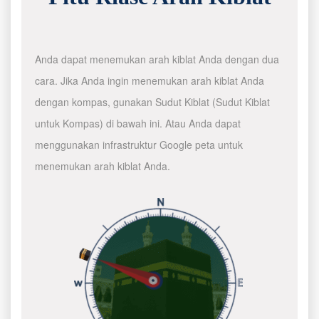
Anda dapat menemukan arah kiblat Anda dengan dua
cara. Jika Anda ingin menemukan arah kiblat Anda
dengan kompas, gunakan Sudut Kiblat (Sudut Kiblat
untuk Kompas) di bawah ini. Atau Anda dapat
menggunakan infrastruktur Google peta untuk
menemukan arah kiblat Anda.