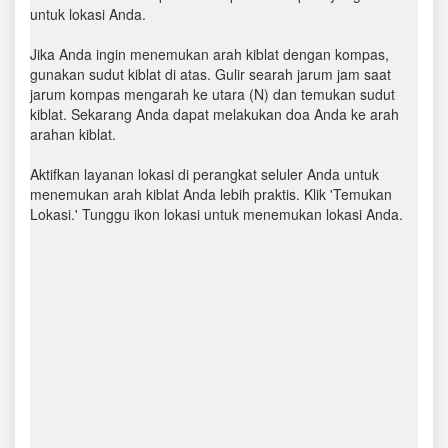
untuk lokasi Anda.
Jika Anda ingin menemukan arah kiblat dengan kompas,
gunakan sudut kiblat di atas. Gulir searah jarum jam saat
jarum kompas mengarah ke utara (N) dan temukan sudut
kiblat. Sekarang Anda dapat melakukan doa Anda ke arah
arahan kiblat.
Aktifkan layanan lokasi di perangkat seluler Anda untuk
menemukan arah kiblat Anda lebih praktis. Klik 'Temukan
Lokasi.' Tunggu ikon lokasi untuk menemukan lokasi Anda.