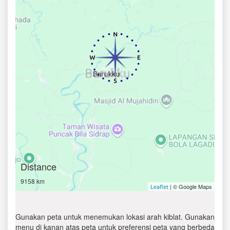
Distance
9158 km
| © Google Maps
Leaflet
Gunakan peta untuk menemukan lokasi arah kiblat. Gunakan
menu di kanan atas peta untuk preferensi peta yang berbeda