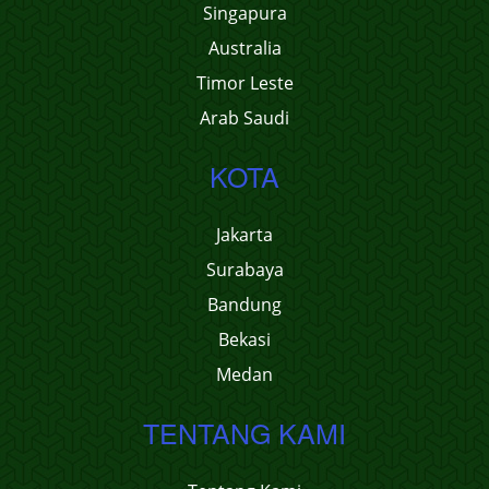
Singapura
Australia
Timor Leste
Arab Saudi
KOTA
Jakarta
Surabaya
Bandung
Bekasi
Medan
TENTANG KAMI