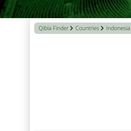
Qibla Finder
Countries
Indonesia