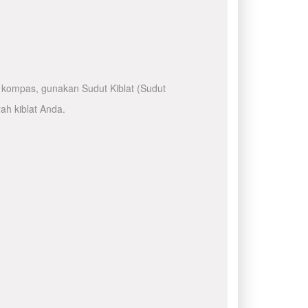
kompas, gunakan Sudut Kiblat (Sudut
ah kiblat Anda.