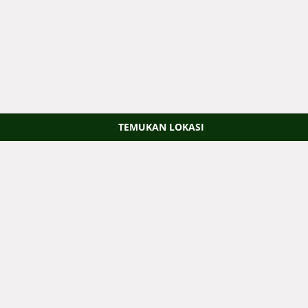
TEMUKAN LOKASI