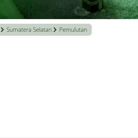
Sumatera Selatan
Pemulutan