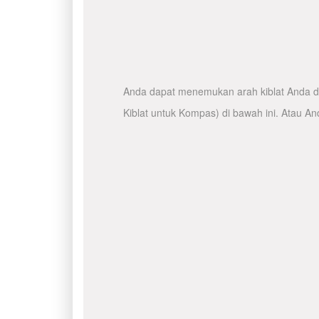
Anda dapat menemukan arah kiblat Anda de
Kiblat untuk Kompas) di bawah ini. Atau A