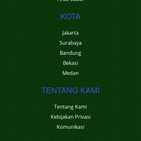
KOTA
Jakarta
Surabaya
Bandung
Bekasi
Medan
TENTANG KAMI
Tentang Kami
Kebijakan Privasi
Komunikasi