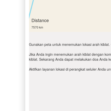
Distance
7570 km
Gunakan peta untuk menemukan lokasi arah kiblat. 
Jika Anda ingin menemukan arah kiblat dengan komp
kiblat. Sekarang Anda dapat melakukan doa Anda ke
Aktifkan layanan lokasi di perangkat seluler Anda 