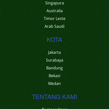
Singapura
Australia
Timor Leste
Arab Saudi
KOTA
Jakarta
Surabaya
Bandung
Bekasi
Medan
TENTANG KAMI