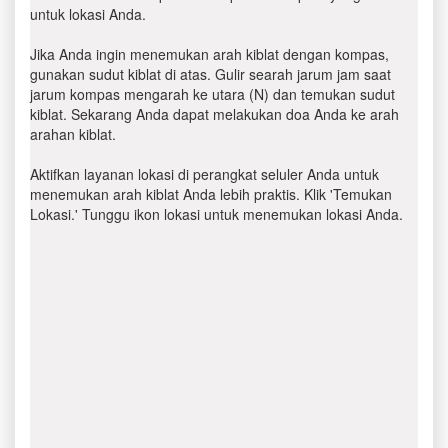
untuk lokasi Anda.
Jika Anda ingin menemukan arah kiblat dengan kompas,
gunakan sudut kiblat di atas. Gulir searah jarum jam saat
jarum kompas mengarah ke utara (N) dan temukan sudut
kiblat. Sekarang Anda dapat melakukan doa Anda ke arah
arahan kiblat.
Aktifkan layanan lokasi di perangkat seluler Anda untuk
menemukan arah kiblat Anda lebih praktis. Klik 'Temukan
Lokasi.' Tunggu ikon lokasi untuk menemukan lokasi Anda.