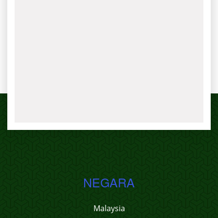
NEGARA
Malaysia