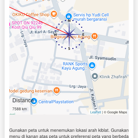
Distance
7588 km
| © Google Maps
Leaflet
Gunakan peta untuk menemukan lokasi arah kiblat. Gunakan
menu di kanan atas peta untuk preferensi peta yang berbeda