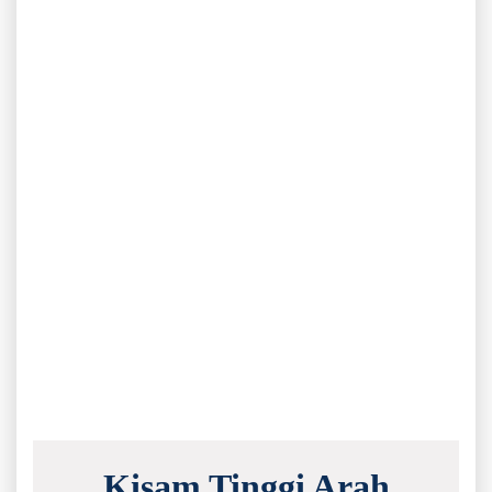
Kisam Tinggi Arah