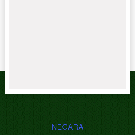
NEGARA