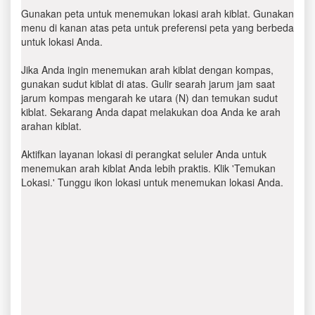
Gunakan peta untuk menemukan lokasi arah kiblat. Gunakan
menu di kanan atas peta untuk preferensi peta yang berbeda
untuk lokasi Anda.
Jika Anda ingin menemukan arah kiblat dengan kompas,
gunakan sudut kiblat di atas. Gulir searah jarum jam saat
jarum kompas mengarah ke utara (N) dan temukan sudut
kiblat. Sekarang Anda dapat melakukan doa Anda ke arah
arahan kiblat.
Aktifkan layanan lokasi di perangkat seluler Anda untuk
menemukan arah kiblat Anda lebih praktis. Klik 'Temukan
Lokasi.' Tunggu ikon lokasi untuk menemukan lokasi Anda.