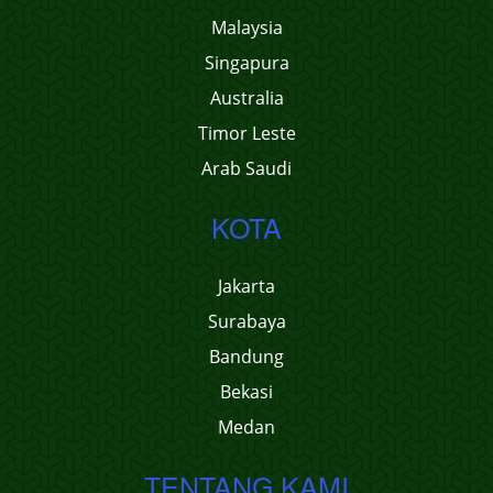
Malaysia
Singapura
Australia
Timor Leste
Arab Saudi
KOTA
Jakarta
Surabaya
Bandung
Bekasi
Medan
TENTANG KAMI