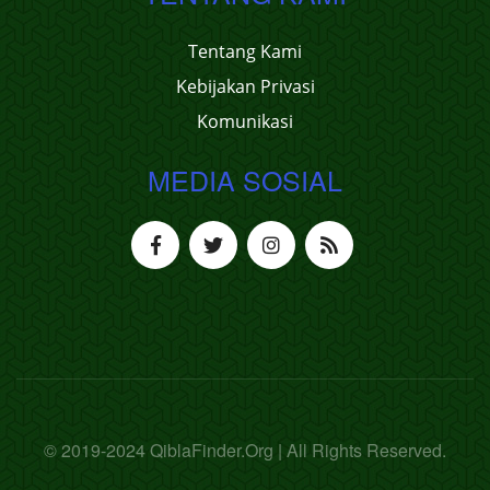
Tentang Kami
Kebijakan Privasi
Komunikasi
MEDIA SOSIAL
© 2019-2024 QiblaFinder.Org | All Rights Reserved.