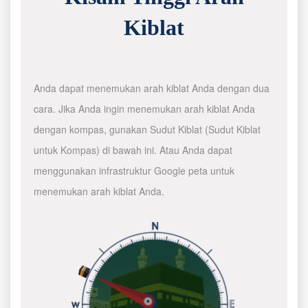
Kiblat
Anda dapat menemukan arah kiblat Anda dengan dua
cara. Jika Anda ingin menemukan arah kiblat Anda
dengan kompas, gunakan Sudut Kiblat (Sudut Kiblat
untuk Kompas) di bawah ini. Atau Anda dapat
menggunakan infrastruktur Google peta untuk
menemukan arah kiblat Anda.