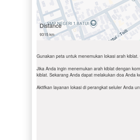
Distance
9315 km
Gunakan peta untuk menemukan lokasi arah kiblat. 
Jika Anda ingin menemukan arah kiblat dengan komp
kiblat. Sekarang Anda dapat melakukan doa Anda ke
Aktifkan layanan lokasi di perangkat seluler Anda 