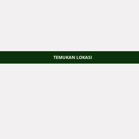
TEMUKAN LOKASI