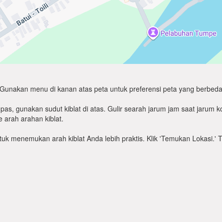
Gunakan menu di kanan atas peta untuk preferensi peta yang berbeda
as, gunakan sudut kiblat di atas. Gulir searah jarum jam saat jarum
 arah arahan kiblat.
untuk menemukan arah kiblat Anda lebih praktis. Klik 'Temukan Lokasi.