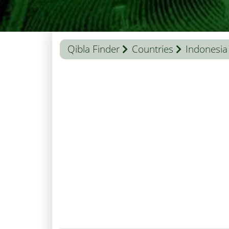
Qibla Finder
Countries
Indonesia