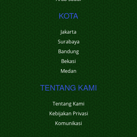
KOTA
Jakarta
Surabaya
Bandung
Bekasi
Medan
TENTANG KAMI
Tentang Kami
Kebijakan Privasi
Komunikasi