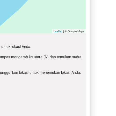
| © Google Maps
Leaflet
 untuk lokasi Anda.
 kompas mengarah ke utara (N) dan temukan sudut
' Tunggu ikon lokasi untuk menemukan lokasi Anda.