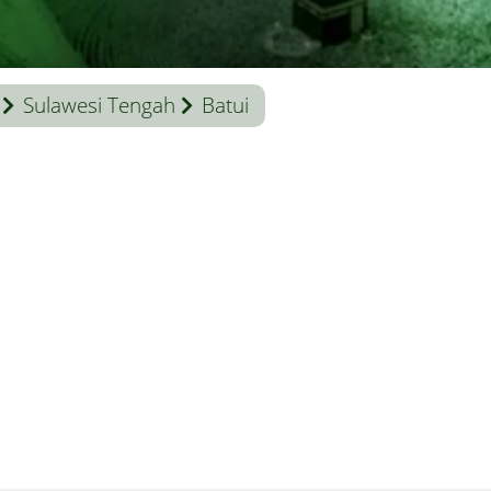
Sulawesi Tengah
Batui