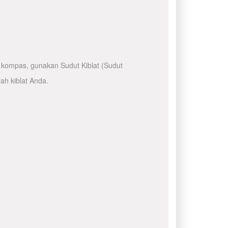
kompas, gunakan Sudut Kiblat (Sudut
ah kiblat Anda.