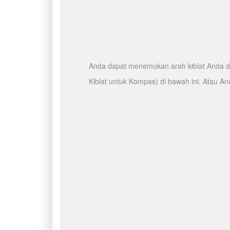
Anda dapat menemukan arah kiblat Anda de
Kiblat untuk Kompas) di bawah ini. Atau A