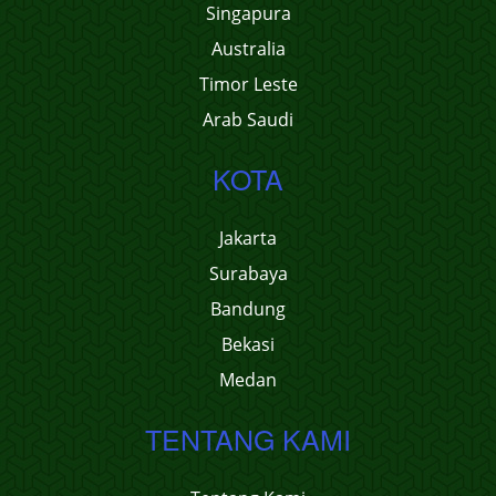
Singapura
Australia
Timor Leste
Arab Saudi
KOTA
Jakarta
Surabaya
Bandung
Bekasi
Medan
TENTANG KAMI