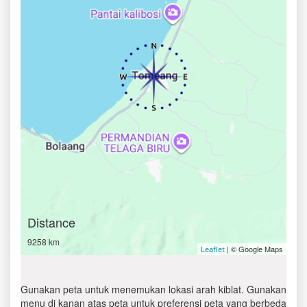
Distance
9258 km
| © Google Maps
Leaflet
Gunakan peta untuk menemukan lokasi arah kiblat. Gunakan
menu di kanan atas peta untuk preferensi peta yang berbeda