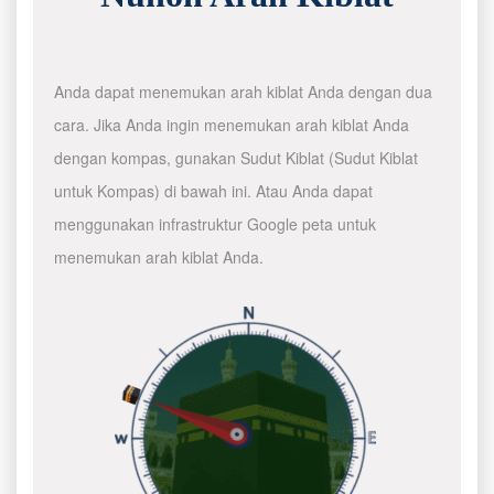
Anda dapat menemukan arah kiblat Anda dengan dua
cara. Jika Anda ingin menemukan arah kiblat Anda
dengan kompas, gunakan Sudut Kiblat (Sudut Kiblat
untuk Kompas) di bawah ini. Atau Anda dapat
menggunakan infrastruktur Google peta untuk
menemukan arah kiblat Anda.