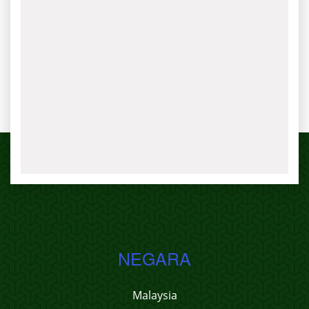
NEGARA
Malaysia