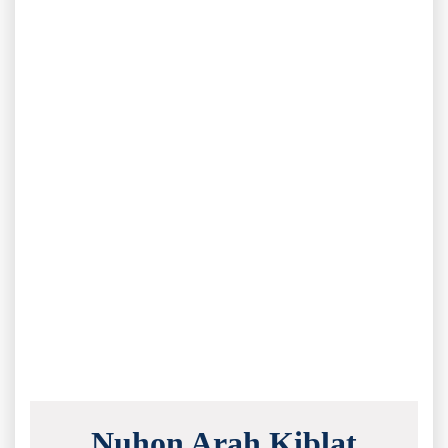
Nuhon Arah Kiblat