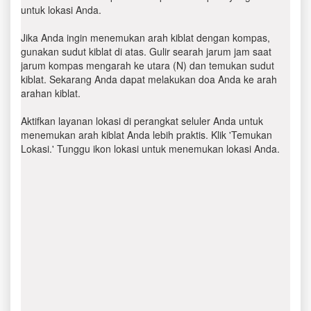
untuk lokasi Anda.
Jika Anda ingin menemukan arah kiblat dengan kompas,
gunakan sudut kiblat di atas. Gulir searah jarum jam saat
jarum kompas mengarah ke utara (N) dan temukan sudut
kiblat. Sekarang Anda dapat melakukan doa Anda ke arah
arahan kiblat.
Aktifkan layanan lokasi di perangkat seluler Anda untuk
menemukan arah kiblat Anda lebih praktis. Klik 'Temukan
Lokasi.' Tunggu ikon lokasi untuk menemukan lokasi Anda.