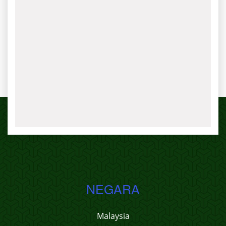
NEGARA
Malaysia