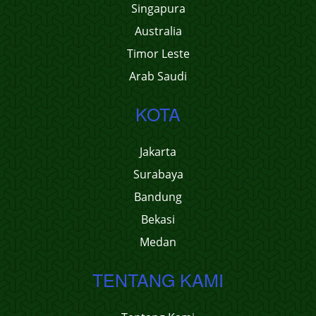
Singapura
Australia
Timor Leste
Arab Saudi
KOTA
Jakarta
Surabaya
Bandung
Bekasi
Medan
TENTANG KAMI