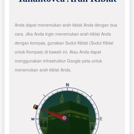
Anda dapat menemukan arah kiblat Anda dengan dua
cara. Jika Anda ingin menemukan arah kiblat Anda
dengan kompas, gunakan Sudut Kiblat (Sudut Kiblat
untuk Kompas) di bawah ini. Atau Anda dapat
menggunakan infrastruktur Google peta untuk
menemukan arah kiblat Anda.