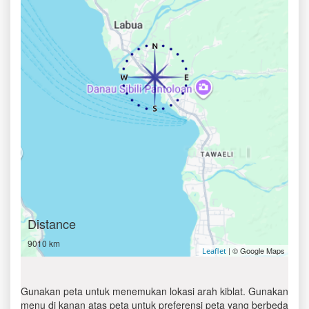
Distance
9010 km
| © Google Maps
Leaflet
Gunakan peta untuk menemukan lokasi arah kiblat. Gunakan
menu di kanan atas peta untuk preferensi peta yang berbeda