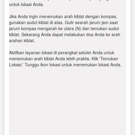
untuk lokasi Anda.
Jika Anda ingin menemukan arah kiblat dengan kompas,
gunakan sudut kiblat di atas. Gulir searah jarum jam saat
jarum kompas mengarah ke utara (N) dan temukan sudut
kiblat. Sekarang Anda dapat melakukan doa Anda ke arah
arahan kiblat.
Aktifkan layanan lokasi di perangkat seluler Anda untuk
menemukan arah kiblat Anda lebih praktis. Klik 'Temukan
Lokasi.' Tunggu ikon lokasi untuk menemukan lokasi Anda.