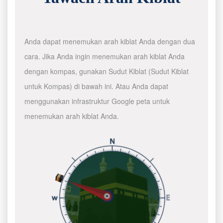
Anda dapat menemukan arah kiblat Anda dengan dua
cara. Jika Anda ingin menemukan arah kiblat Anda
dengan kompas, gunakan Sudut Kiblat (Sudut Kiblat
untuk Kompas) di bawah ini. Atau Anda dapat
menggunakan infrastruktur Google peta untuk
menemukan arah kiblat Anda.