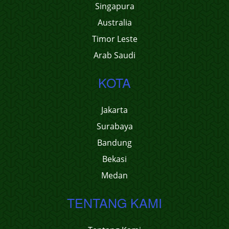
Singapura
Australia
Timor Leste
Arab Saudi
KOTA
Jakarta
Surabaya
Bandung
Bekasi
Medan
TENTANG KAMI