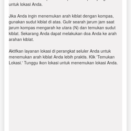
untuk lokasi Anda.
Jika Anda ingin menemukan arah kiblat dengan kompas,
gunakan sudut kiblat di atas. Gulir searah jarum jam saat
jarum kompas mengarah ke utara (N) dan temukan sudut
kiblat. Sekarang Anda dapat melakukan doa Anda ke arah
arahan kiblat.
Aktifkan layanan lokasi di perangkat seluler Anda untuk
menemukan arah kiblat Anda lebih praktis. Klik 'Temukan
Lokasi.' Tunggu ikon lokasi untuk menemukan lokasi Anda.