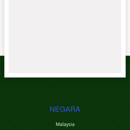
NEGARA
Malaysia