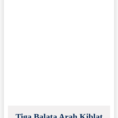
Tiga Balata Arah Kiblat