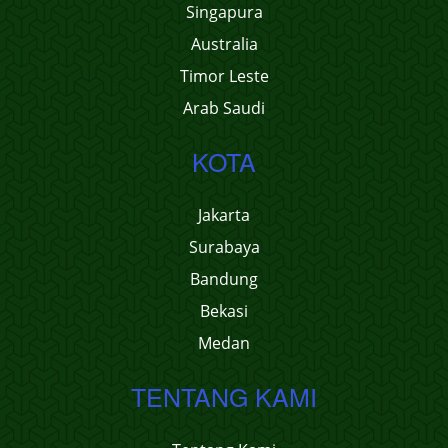
Singapura
Australia
Timor Leste
Arab Saudi
KOTA
Jakarta
Surabaya
Bandung
Bekasi
Medan
TENTANG KAMI