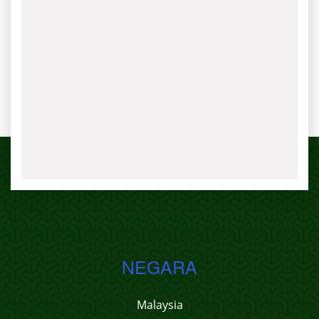
NEGARA
Malaysia