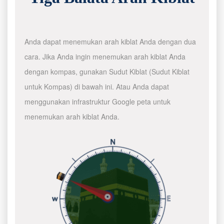
Anda dapat menemukan arah kiblat Anda dengan dua
cara. Jika Anda ingin menemukan arah kiblat Anda
dengan kompas, gunakan Sudut Kiblat (Sudut Kiblat
untuk Kompas) di bawah ini. Atau Anda dapat
menggunakan infrastruktur Google peta untuk
menemukan arah kiblat Anda.