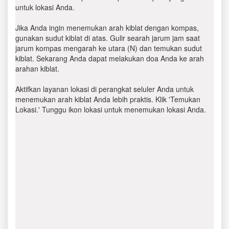
untuk lokasi Anda.
Jika Anda ingin menemukan arah kiblat dengan kompas,
gunakan sudut kiblat di atas. Gulir searah jarum jam saat
jarum kompas mengarah ke utara (N) dan temukan sudut
kiblat. Sekarang Anda dapat melakukan doa Anda ke arah
arahan kiblat.
Aktifkan layanan lokasi di perangkat seluler Anda untuk
menemukan arah kiblat Anda lebih praktis. Klik 'Temukan
Lokasi.' Tunggu ikon lokasi untuk menemukan lokasi Anda.