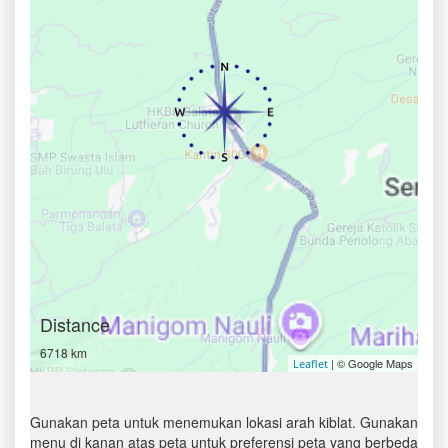
Distance
6718 km
| © Google Maps
Leaflet
Gunakan peta untuk menemukan lokasi arah kiblat. Gunakan
menu di kanan atas peta untuk preferensi peta yang berbeda