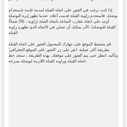
إذا كنت ترغب في العثور على اتجاه القبلة لمدينة فایدة باستخدام
بوصلة، فاستخدم زاوية القبلة قدمت أعلاه. عندما تظهر إبرة البوصلة
شمالًا (N) ، أوجد على اتجاه عقارب الساعة باتجاه القبلة (زاوية
القبلة للبوصلة). الآن يمكنك أن تصلي في الاتجاه الذي تظهره زاوية
القبلة.
قم بتنشيط الموقع على جهازك المحمول للعثور على اتجاه القبلة
بطريقة أكثر عملية. انقر على زر 'العثور على الموقع الجغرافي'
وتأكيد. انتظر حتى يتم العثور على موقعك. بهذه الطريقة ، ستجد خط
اتجاه القبلة وزاوية القبلة اللازمة لبوصلة بسرعة.