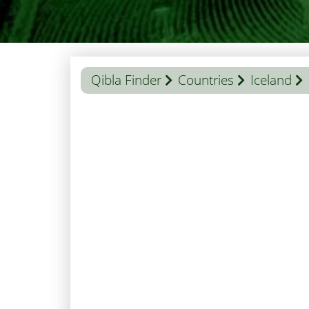
Qibla Finder
Countries
Iceland