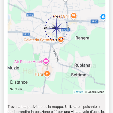
Distance
3939 km
| © Google Maps
Leaflet
Trova la tua posizione sulla mappa. Utilizzare il pulsante '+'
per ingrandire la posizione e '-' per una vista a volo d'uccello.