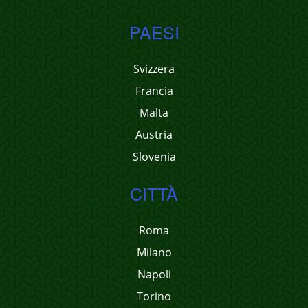
PAESI
Svizzera
Francia
Malta
Austria
Slovenia
CITTÀ
Roma
Milano
Napoli
Torino