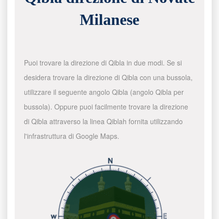
Milanese
Puoi trovare la direzione di Qibla in due modi. Se si
desidera trovare la direzione di Qibla con una bussola,
utilizzare il seguente angolo Qibla (angolo Qibla per
bussola). Oppure puoi facilmente trovare la direzione
di Qibla attraverso la linea Qiblah fornita utilizzando
l'infrastruttura di Google Maps.