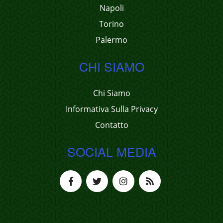
Napoli
Torino
Palermo
CHI SIAMO
Chi Siamo
Informativa Sulla Privacy
Contatto
SOCIAL MEDIA