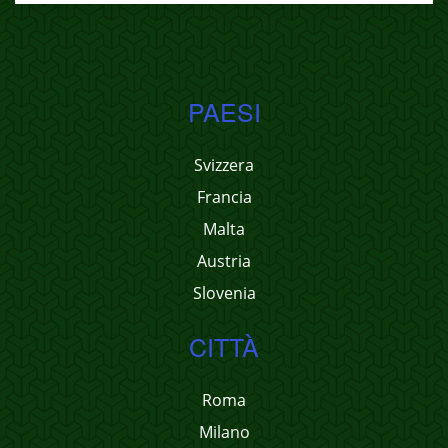
PAESI
Svizzera
Francia
Malta
Austria
Slovenia
CITTÀ
Roma
Milano