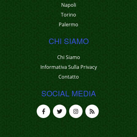
Napoli
Torino
Palermo
CHI SIAMO
Chi Siamo
Informativa Sulla Privacy
Contatto
SOCIAL MEDIA