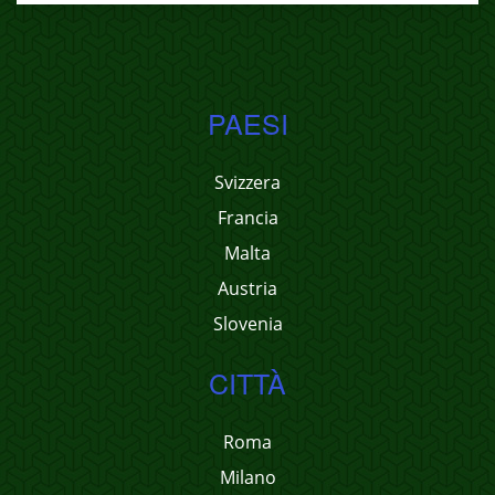
PAESI
Svizzera
Francia
Malta
Austria
Slovenia
CITTÀ
Roma
Milano