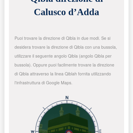
Calusco d’Adda
Puoi trovare la direzione di Qibla in due modi. Se si
desidera trovare la direzione di Qibla con una bussola,
utilizzare il seguente angolo Qibla (angolo Qibla per
bussola). Oppure puoi facilmente trovare la direzione
di Qibla attraverso la linea Qiblah fornita utilizzando
l'infrastruttura di Google Maps.