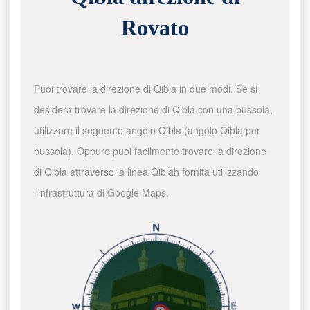
Rovato
Puoi trovare la direzione di Qibla in due modi. Se si
desidera trovare la direzione di Qibla con una bussola,
utilizzare il seguente angolo Qibla (angolo Qibla per
bussola). Oppure puoi facilmente trovare la direzione
di Qibla attraverso la linea Qiblah fornita utilizzando
l'infrastruttura di Google Maps.