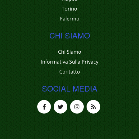
Torino
Palermo
CHI SIAMO
Chi Siamo
Informativa Sulla Privacy
Contatto
SOCIAL MEDIA