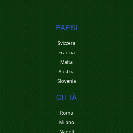
PAESI
Svizzera
Francia
Malta
Austria
Slovenia
CITTÀ
Roma
Milano
Napoli