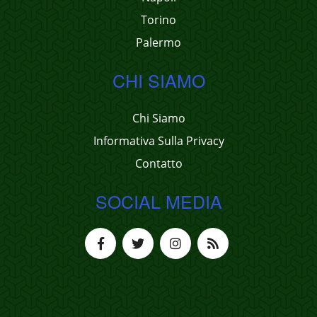
Torino
Palermo
CHI SIAMO
Chi Siamo
Informativa Sulla Privacy
Contatto
SOCIAL MEDIA