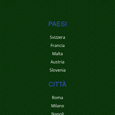
PAESI
Svizzera
Francia
Malta
Austria
Slovenia
CITTÀ
Roma
Milano
Napoli