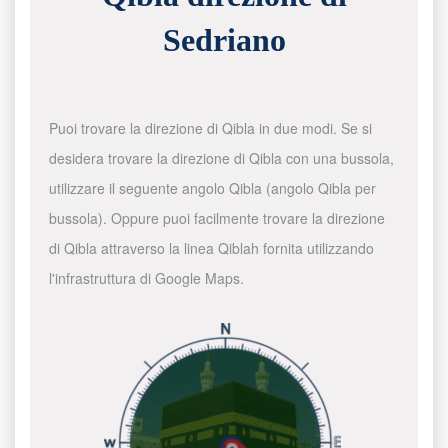
Sedriano
Puoi trovare la direzione di Qibla in due modi. Se si
desidera trovare la direzione di Qibla con una bussola,
utilizzare il seguente angolo Qibla (angolo Qibla per
bussola). Oppure puoi facilmente trovare la direzione
di Qibla attraverso la linea Qiblah fornita utilizzando
l'infrastruttura di Google Maps.